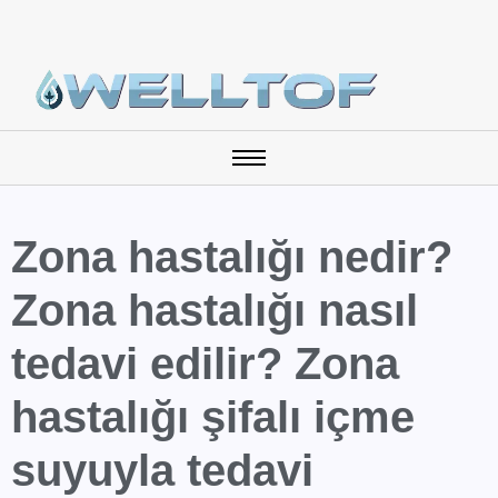
Zona hastalığı nedir?
Zona hastalığı nasıl
tedavi edilir? Zona
hastalığı şifalı içme
suyuyla tedavi