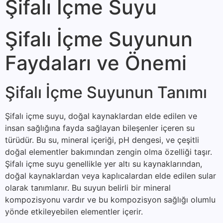
Şifalı İçme Suyu
Şifalı İçme Suyunun
Faydaları ve Önemi
Şifalı İçme Suyunun Tanımı
Şifalı içme suyu, doğal kaynaklardan elde edilen ve
insan sağlığına fayda sağlayan bileşenler içeren su
türüdür. Bu su, mineral içeriği, pH dengesi, ve çeşitli
doğal elementler bakımından zengin olma özelliği taşır.
Şifalı içme suyu genellikle yer altı su kaynaklarından,
doğal kaynaklardan veya kaplıcalardan elde edilen sular
olarak tanımlanır. Bu suyun belirli bir mineral
kompozisyonu vardır ve bu kompozisyon sağlığı olumlu
yönde etkileyebilen elementler içerir.