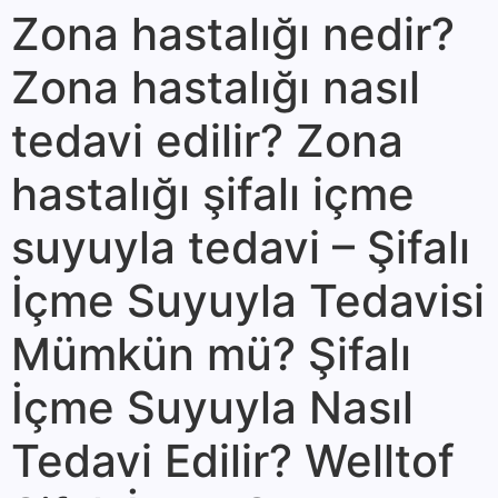
Zona hastalığı nedir?
Zona hastalığı nasıl
tedavi edilir? Zona
hastalığı şifalı içme
suyuyla tedavi – Şifalı
İçme Suyuyla Tedavisi
Mümkün mü? Şifalı
İçme Suyuyla Nasıl
Tedavi Edilir? Welltof