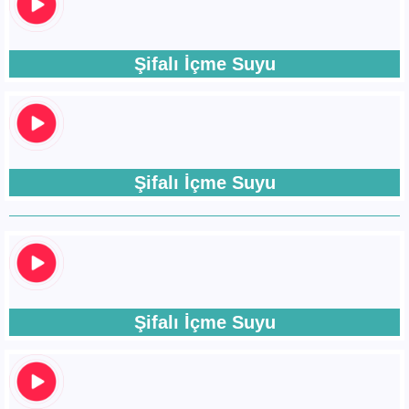
Şifalı İçme Suyu
Şifalı İçme Suyu
Şifalı İçme Suyu