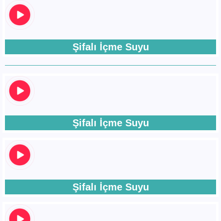
Şifalı İçme Suyu
Şifalı İçme Suyu
Şifalı İçme Suyu