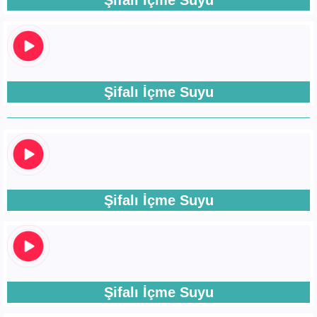
Şifalı İçme Suyu
Şifalı İçme Suyu
Şifalı İçme Suyu
Şifalı İçme Suyu