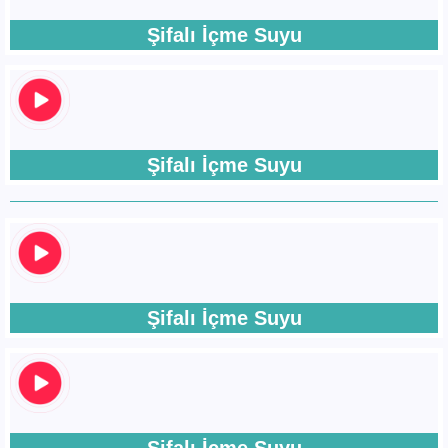
Şifalı İçme Suyu
Şifalı İçme Suyu
Şifalı İçme Suyu