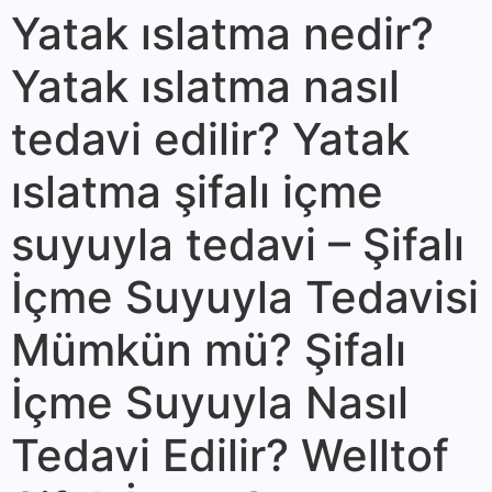
Yatak ıslatma nedir?
Yatak ıslatma nasıl
tedavi edilir? Yatak
ıslatma şifalı içme
suyuyla tedavi – Şifalı
İçme Suyuyla Tedavisi
Mümkün mü? Şifalı
İçme Suyuyla Nasıl
Tedavi Edilir? Welltof