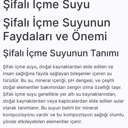
Şifalı İçme Suyu
Şifalı İçme Suyunun
Faydaları ve Önemi
Şifalı İçme Suyunun Tanımı
Şifalı içme suyu, doğal kaynaklardan elde edilen ve
insan sağlığına fayda sağlayan bileşenler içeren su
türüdür. Bu su, mineral içeriği, pH dengesi, ve çeşitli
doğal elementler bakımından zengin olma özelliği taşır.
Şifalı içme suyu genellikle yer altı su kaynaklarından,
doğal kaynaklardan veya kaplıcalardan elde edilen sular
olarak tanımlanır. Bu suyun belirli bir mineral
kompozisyonu vardır ve bu kompozisyon sağlığı olumlu
yönde etkileyebilen elementler içerir.