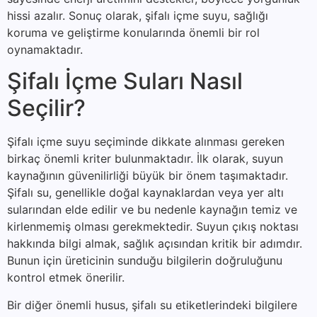
hissi azalır. Sonuç olarak, şifalı içme suyu, sağlığı
koruma ve geliştirme konularında önemli bir rol
oynamaktadır.
Şifalı İçme Suları Nasıl
Seçilir?
Şifalı içme suyu seçiminde dikkate alınması gereken
birkaç önemli kriter bulunmaktadır. İlk olarak, suyun
kaynağının güvenilirliği büyük bir önem taşımaktadır.
Şifalı su, genellikle doğal kaynaklardan veya yer altı
sularından elde edilir ve bu nedenle kaynağın temiz ve
kirlenmemiş olması gerekmektedir. Suyun çıkış noktası
hakkında bilgi almak, sağlık açısından kritik bir adımdır.
Bunun için üreticinin sunduğu bilgilerin doğruluğunu
kontrol etmek önerilir.
Bir diğer önemli husus, şifalı su etiketlerindeki bilgilere