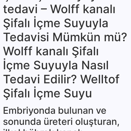
tedavi – Wolff kanalı
Şifalı İçme Suyuyla
Tedavisi Mümkün mü?
Wolff kanalı Şifalı
İçme Suyuyla Nasıl
Tedavi Edilir? Welltof
Şifalı İçme Suyu
Embriyonda bulunan ve
sonunda üreteri oluşturan,