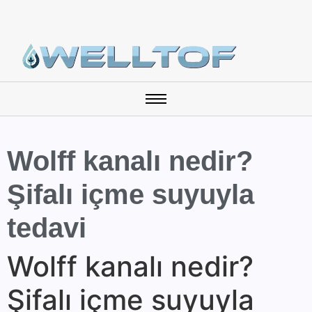
Wolff kanalı nedir?
Şifalı içme suyuyla
tedavi
Wolff kanalı nedir?
Şifalı içme suyuyla