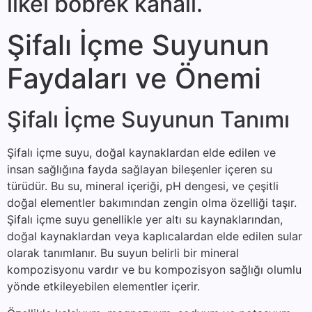
ilkel böbrek kanalı.
Şifalı İçme Suyunun
Faydaları ve Önemi
Şifalı İçme Suyunun Tanımı
Şifalı içme suyu, doğal kaynaklardan elde edilen ve
insan sağlığına fayda sağlayan bileşenler içeren su
türüdür. Bu su, mineral içeriği, pH dengesi, ve çeşitli
doğal elementler bakımından zengin olma özelliği taşır.
Şifalı içme suyu genellikle yer altı su kaynaklarından,
doğal kaynaklardan veya kaplıcalardan elde edilen sular
olarak tanımlanır. Bu suyun belirli bir mineral
kompozisyonu vardır ve bu kompozisyon sağlığı olumlu
yönde etkileyebilen elementler içerir.