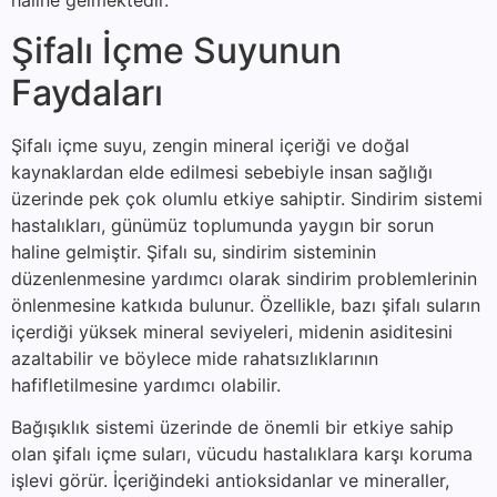
haline gelmektedir.
Şifalı İçme Suyunun
Faydaları
Şifalı içme suyu, zengin mineral içeriği ve doğal
kaynaklardan elde edilmesi sebebiyle insan sağlığı
üzerinde pek çok olumlu etkiye sahiptir. Sindirim sistemi
hastalıkları, günümüz toplumunda yaygın bir sorun
haline gelmiştir. Şifalı su, sindirim sisteminin
düzenlenmesine yardımcı olarak sindirim problemlerinin
önlenmesine katkıda bulunur. Özellikle, bazı şifalı suların
içerdiği yüksek mineral seviyeleri, midenin asiditesini
azaltabilir ve böylece mide rahatsızlıklarının
hafifletilmesine yardımcı olabilir.
Bağışıklık sistemi üzerinde de önemli bir etkiye sahip
olan şifalı içme suları, vücudu hastalıklara karşı koruma
işlevi görür. İçeriğindeki antioksidanlar ve mineraller,