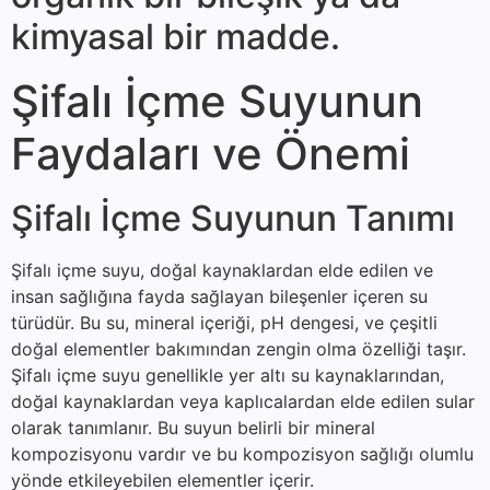
kimyasal bir madde.
Şifalı İçme Suyunun
Faydaları ve Önemi
Şifalı İçme Suyunun Tanımı
Şifalı içme suyu, doğal kaynaklardan elde edilen ve
insan sağlığına fayda sağlayan bileşenler içeren su
türüdür. Bu su, mineral içeriği, pH dengesi, ve çeşitli
doğal elementler bakımından zengin olma özelliği taşır.
Şifalı içme suyu genellikle yer altı su kaynaklarından,
doğal kaynaklardan veya kaplıcalardan elde edilen sular
olarak tanımlanır. Bu suyun belirli bir mineral
kompozisyonu vardır ve bu kompozisyon sağlığı olumlu
yönde etkileyebilen elementler içerir.