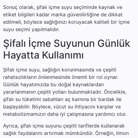
Sonuç olarak, şifalı içme suyu seçiminde kaynak ve
etiket bilgileri kadar marka güvenilirliğine de dikkat
edilmeli, böylece sağlığınızı koruyacak kaliteli bir içme
suyu seçimi yapılmalıdır.
Şifalı İçme Suyunun Günlük
Hayatta Kullanımı
Şifalı içme suyu, sağlığın korunmasında ve çeşitli
rahatsızlıkların önlenmesinde önemli bir rol oynar.
Günlük hayatımızda bu doğal kaynaklardan
yararlanmanın çeşitli yolları bulunmaktadır. Öncelikle,
şifalı su tüketimi sabahları aç karnına bir bardak ile
başlayabilir. Böylece, vücut su ihtiyacını karşılar ve
metabolizmamızın daha iyi çalışmasına yardımcı olur.
Ayrıca, şifalı içme suyunu çeşitli tariflerde kullanarak
sağlık faydalarını artırmak mümkündür. Örneğin, limon