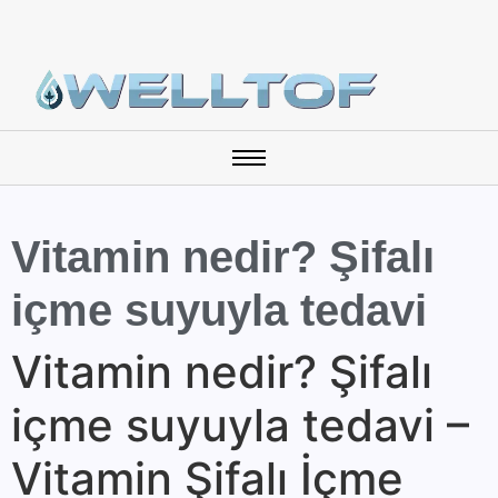
Vitamin nedir? Şifalı
içme suyuyla tedavi
Vitamin nedir? Şifalı
içme suyuyla tedavi –
Vitamin Şifalı İçme