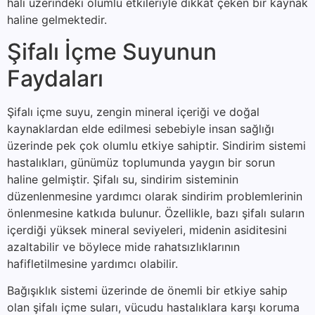
hali üzerindeki olumlu etkileriyle dikkat çeken bir kaynak
haline gelmektedir.
Şifalı İçme Suyunun
Faydaları
Şifalı içme suyu, zengin mineral içeriği ve doğal
kaynaklardan elde edilmesi sebebiyle insan sağlığı
üzerinde pek çok olumlu etkiye sahiptir. Sindirim sistemi
hastalıkları, günümüz toplumunda yaygın bir sorun
haline gelmiştir. Şifalı su, sindirim sisteminin
düzenlenmesine yardımcı olarak sindirim problemlerinin
önlenmesine katkıda bulunur. Özellikle, bazı şifalı suların
içerdiği yüksek mineral seviyeleri, midenin asiditesini
azaltabilir ve böylece mide rahatsızlıklarının
hafifletilmesine yardımcı olabilir.
Bağışıklık sistemi üzerinde de önemli bir etkiye sahip
olan şifalı içme suları, vücudu hastalıklara karşı koruma