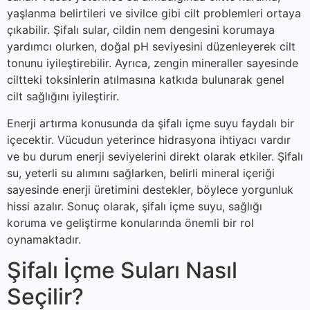
yaşlanma belirtileri ve sivilce gibi cilt problemleri ortaya
çıkabilir. Şifalı sular, cildin nem dengesini korumaya
yardımcı olurken, doğal pH seviyesini düzenleyerek cilt
tonunu iyileştirebilir. Ayrıca, zengin mineraller sayesinde
ciltteki toksinlerin atılmasına katkıda bulunarak genel
cilt sağlığını iyileştirir.
Enerji artırma konusunda da şifalı içme suyu faydalı bir
içecektir. Vücudun yeterince hidrasyona ihtiyacı vardır
ve bu durum enerji seviyelerini direkt olarak etkiler. Şifalı
su, yeterli su alımını sağlarken, belirli mineral içeriği
sayesinde enerji üretimini destekler, böylece yorgunluk
hissi azalır. Sonuç olarak, şifalı içme suyu, sağlığı
koruma ve geliştirme konularında önemli bir rol
oynamaktadır.
Şifalı İçme Suları Nasıl
Seçilir?