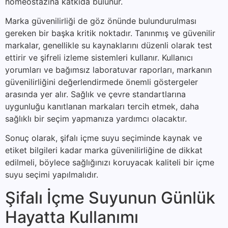
homeostazına katkıda bulunur.
Marka güvenilirliği de göz önünde bulundurulması
gereken bir başka kritik noktadır. Tanınmış ve güvenilir
markalar, genellikle su kaynaklarını düzenli olarak test
ettirir ve şifreli izleme sistemleri kullanır. Kullanıcı
yorumları ve bağımsız laboratuvar raporları, markanın
güvenilirliğini değerlendirmede önemli göstergeler
arasında yer alır. Sağlık ve çevre standartlarına
uygunluğu kanıtlanan markaları tercih etmek, daha
sağlıklı bir seçim yapmanıza yardımcı olacaktır.
Sonuç olarak, şifalı içme suyu seçiminde kaynak ve
etiket bilgileri kadar marka güvenilirliğine de dikkat
edilmeli, böylece sağlığınızı koruyacak kaliteli bir içme
suyu seçimi yapılmalıdır.
Şifalı İçme Suyunun Günlük
Hayatta Kullanımı