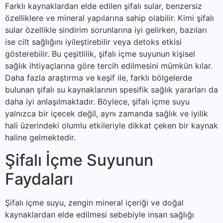
Farklı kaynaklardan elde edilen şifalı sular, benzersiz
özelliklere ve mineral yapılarına sahip olabilir. Kimi şifalı
sular özellikle sindirim sorunlarına iyi gelirken, bazıları
ise cilt sağlığını iyileştirebilir veya detoks etkisi
gösterebilir. Bu çeşitlilik, şifalı içme suyunun kişisel
sağlık ihtiyaçlarına göre tercih edilmesini mümkün kılar.
Daha fazla araştırma ve keşif ile, farklı bölgelerde
bulunan şifalı su kaynaklarının spesifik sağlık yararları da
daha iyi anlaşılmaktadır. Böylece, şifalı içme suyu
yalnızca bir içecek değil, aynı zamanda sağlık ve iyilik
hali üzerindeki olumlu etkileriyle dikkat çeken bir kaynak
haline gelmektedir.
Şifalı İçme Suyunun
Faydaları
Şifalı içme suyu, zengin mineral içeriği ve doğal
kaynaklardan elde edilmesi sebebiyle insan sağlığı