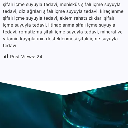
şifalı içme suyuyla tedavi, menisküs şifalı içme suyuyla
tedavi, diz ağrıları şifalı içme suyuyla tedavi, kireçlenme
şifalı içme suyuyla tedavi, eklem rahatsızlıkları şifalı
içme suyuyla tedavi, iltihaplanma şifalı içme suyuyla
tedavi, romatizma şifalı içme suyuyla tedavi, mineral ve
vitamin kayıplarının desteklenmesi şifalı içme suyuyla
tedavi
Post Views:
24