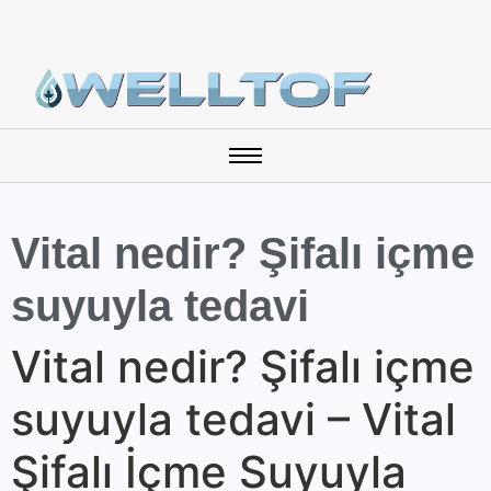
Vital nedir? Şifalı içme
suyuyla tedavi
Vital nedir? Şifalı içme
suyuyla tedavi – Vital
Şifalı İçme Suyuyla