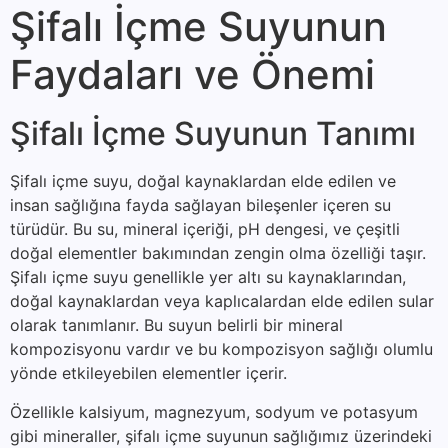
Şifalı İçme Suyunun
Faydaları ve Önemi
Şifalı İçme Suyunun Tanımı
Şifalı içme suyu, doğal kaynaklardan elde edilen ve
insan sağlığına fayda sağlayan bileşenler içeren su
türüdür. Bu su, mineral içeriği, pH dengesi, ve çeşitli
doğal elementler bakımından zengin olma özelliği taşır.
Şifalı içme suyu genellikle yer altı su kaynaklarından,
doğal kaynaklardan veya kaplıcalardan elde edilen sular
olarak tanımlanır. Bu suyun belirli bir mineral
kompozisyonu vardır ve bu kompozisyon sağlığı olumlu
yönde etkileyebilen elementler içerir.
Özellikle kalsiyum, magnezyum, sodyum ve potasyum
gibi mineraller, şifalı içme suyunun sağlığımız üzerindeki