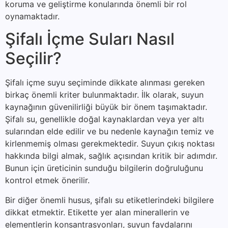
koruma ve geliştirme konularında önemli bir rol
oynamaktadır.
Şifalı İçme Suları Nasıl
Seçilir?
Şifalı içme suyu seçiminde dikkate alınması gereken
birkaç önemli kriter bulunmaktadır. İlk olarak, suyun
kaynağının güvenilirliği büyük bir önem taşımaktadır.
Şifalı su, genellikle doğal kaynaklardan veya yer altı
sularından elde edilir ve bu nedenle kaynağın temiz ve
kirlenmemiş olması gerekmektedir. Suyun çıkış noktası
hakkında bilgi almak, sağlık açısından kritik bir adımdır.
Bunun için üreticinin sunduğu bilgilerin doğruluğunu
kontrol etmek önerilir.
Bir diğer önemli husus, şifalı su etiketlerindeki bilgilere
dikkat etmektir. Etikette yer alan minerallerin ve
elementlerin konsantrasyonları, suyun faydalarını