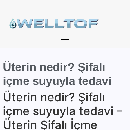
Üterin nedir? Şifalı
içme suyuyla tedavi
Üterin nedir? Şifalı
içme suyuyla tedavi –
Üterin Şifalı İçme