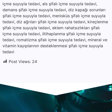
içme suyuyla tedavi, als şifalı içme suyuyla tedavi,
demans şifalı içme suyuyla tedavi, diz kapağı sorunları
şifalı içme suyuyla tedavi, menisküs şifalı içme suyuyla
tedavi, diz ağrıları şifalı içme suyuyla tedavi, kireçlenme
şifalı içme suyuyla tedavi, eklem rahatsızlıkları şifalı
içme suyuyla tedavi, iltihaplanma şifalı içme suyuyla
tedavi, romatizma şifalı içme suyuyla tedavi, mineral ve
vitamin kayıplarının desteklenmesi şifalı içme suyuyla
tedavi
Post Views:
24