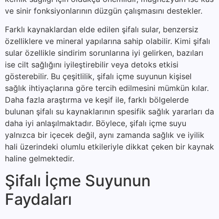
ve sinir fonksiyonlarının düzgün çalışmasını destekler.
Farklı kaynaklardan elde edilen şifalı sular, benzersiz
özelliklere ve mineral yapılarına sahip olabilir. Kimi şifalı
sular özellikle sindirim sorunlarına iyi gelirken, bazıları
ise cilt sağlığını iyileştirebilir veya detoks etkisi
gösterebilir. Bu çeşitlilik, şifalı içme suyunun kişisel
sağlık ihtiyaçlarına göre tercih edilmesini mümkün kılar.
Daha fazla araştırma ve keşif ile, farklı bölgelerde
bulunan şifalı su kaynaklarının spesifik sağlık yararları da
daha iyi anlaşılmaktadır. Böylece, şifalı içme suyu
yalnızca bir içecek değil, aynı zamanda sağlık ve iyilik
hali üzerindeki olumlu etkileriyle dikkat çeken bir kaynak
haline gelmektedir.
Şifalı İçme Suyunun
Faydaları