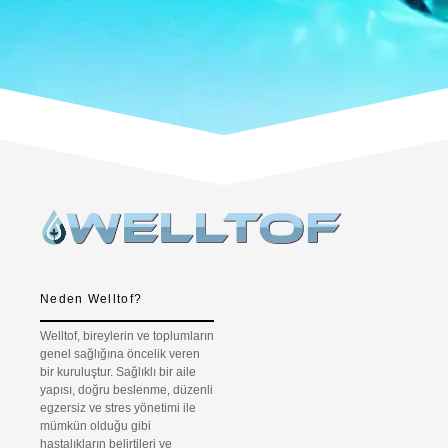
Neden Welltof?
Welltof, bireylerin ve toplumların
genel sağlığına öncelik veren
bir kuruluştur. Sağlıklı bir aile
yapısı, doğru beslenme, düzenli
egzersiz ve stres yönetimi ile
mümkün olduğu gibi
hastalıkların belirtileri ve