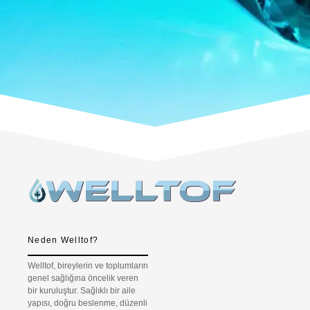
Neden Welltof?
Welltof, bireylerin ve toplumların
genel sağlığına öncelik veren
bir kuruluştur. Sağlıklı bir aile
yapısı, doğru beslenme, düzenli