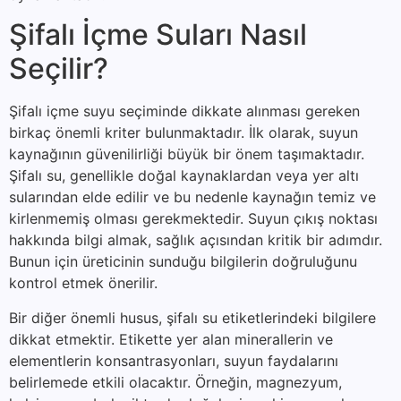
Şifalı İçme Suları Nasıl
Seçilir?
Şifalı içme suyu seçiminde dikkate alınması gereken
birkaç önemli kriter bulunmaktadır. İlk olarak, suyun
kaynağının güvenilirliği büyük bir önem taşımaktadır.
Şifalı su, genellikle doğal kaynaklardan veya yer altı
sularından elde edilir ve bu nedenle kaynağın temiz ve
kirlenmemiş olması gerekmektedir. Suyun çıkış noktası
hakkında bilgi almak, sağlık açısından kritik bir adımdır.
Bunun için üreticinin sunduğu bilgilerin doğruluğunu
kontrol etmek önerilir.
Bir diğer önemli husus, şifalı su etiketlerindeki bilgilere
dikkat etmektir. Etikette yer alan minerallerin ve
elementlerin konsantrasyonları, suyun faydalarını
belirlemede etkili olacaktır. Örneğin, magnezyum,