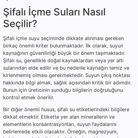
Şifalı İçme Suları Nasıl
Seçilir?
Şifalı içme suyu seçiminde dikkate alınması gereken
birkaç önemli kriter bulunmaktadır. İlk olarak, suyun
kaynağının güvenilirliği büyük bir önem taşımaktadır.
Şifalı su, genellikle doğal kaynaklardan veya yer altı
sularından elde edilir ve bu nedenle kaynağın temiz ve
kirlenmemiş olması gerekmektedir. Suyun çıkış noktası
hakkında bilgi almak, sağlık açısından kritik bir adımdır.
Bunun için üreticinin sunduğu bilgilerin doğruluğunu
kontrol etmek önerilir.
Bir diğer önemli husus, şifalı su etiketlerindeki bilgilere
dikkat etmektir. Etikette yer alan minerallerin ve
elementlerin konsantrasyonları, suyun faydalarını
belirlemede etkili olacaktır. Örneğin, magnezyum,