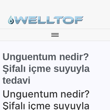
Unguentum nedir?
Şifalı içme suyuyla
tedavi
Unguentum nedir?
Şifalı içme suyuyla