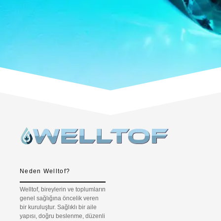
Neden Welltof?
Welltof, bireylerin ve toplumların
genel sağlığına öncelik veren
bir kuruluştur. Sağlıklı bir aile
yapısı, doğru beslenme, düzenli