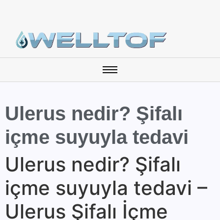
Ulerus nedir? Şifalı
içme suyuyla tedavi
Ulerus nedir? Şifalı
içme suyuyla tedavi –
Ulerus Şifalı İçme