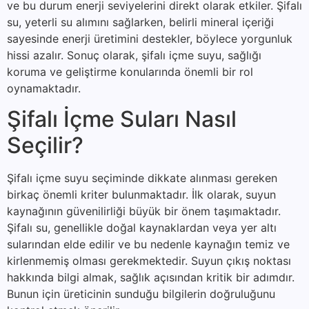
ve bu durum enerji seviyelerini direkt olarak etkiler. Şifalı
su, yeterli su alımını sağlarken, belirli mineral içeriği
sayesinde enerji üretimini destekler, böylece yorgunluk
hissi azalır. Sonuç olarak, şifalı içme suyu, sağlığı
koruma ve geliştirme konularında önemli bir rol
oynamaktadır.
Şifalı İçme Suları Nasıl
Seçilir?
Şifalı içme suyu seçiminde dikkate alınması gereken
birkaç önemli kriter bulunmaktadır. İlk olarak, suyun
kaynağının güvenilirliği büyük bir önem taşımaktadır.
Şifalı su, genellikle doğal kaynaklardan veya yer altı
sularından elde edilir ve bu nedenle kaynağın temiz ve
kirlenmemiş olması gerekmektedir. Suyun çıkış noktası
hakkında bilgi almak, sağlık açısından kritik bir adımdır.
Bunun için üreticinin sunduğu bilgilerin doğruluğunu