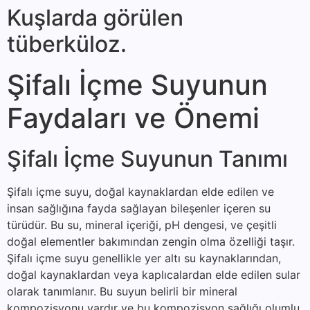
Kuşlarda görülen
tüberküloz.
Şifalı İçme Suyunun
Faydaları ve Önemi
Şifalı İçme Suyunun Tanımı
Şifalı içme suyu, doğal kaynaklardan elde edilen ve
insan sağlığına fayda sağlayan bileşenler içeren su
türüdür. Bu su, mineral içeriği, pH dengesi, ve çeşitli
doğal elementler bakımından zengin olma özelliği taşır.
Şifalı içme suyu genellikle yer altı su kaynaklarından,
doğal kaynaklardan veya kaplıcalardan elde edilen sular
olarak tanımlanır. Bu suyun belirli bir mineral
kompozisyonu vardır ve bu kompozisyon sağlığı olumlu