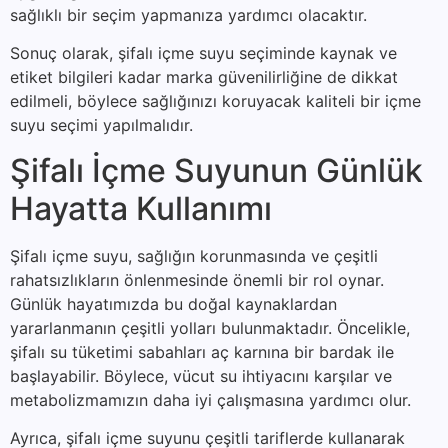
sağlıklı bir seçim yapmanıza yardımcı olacaktır.
Sonuç olarak, şifalı içme suyu seçiminde kaynak ve
etiket bilgileri kadar marka güvenilirliğine de dikkat
edilmeli, böylece sağlığınızı koruyacak kaliteli bir içme
suyu seçimi yapılmalıdır.
Şifalı İçme Suyunun Günlük
Hayatta Kullanımı
Şifalı içme suyu, sağlığın korunmasında ve çeşitli
rahatsızlıkların önlenmesinde önemli bir rol oynar.
Günlük hayatımızda bu doğal kaynaklardan
yararlanmanın çeşitli yolları bulunmaktadır. Öncelikle,
şifalı su tüketimi sabahları aç karnına bir bardak ile
başlayabilir. Böylece, vücut su ihtiyacını karşılar ve
metabolizmamızın daha iyi çalışmasına yardımcı olur.
Ayrıca, şifalı içme suyunu çeşitli tariflerde kullanarak