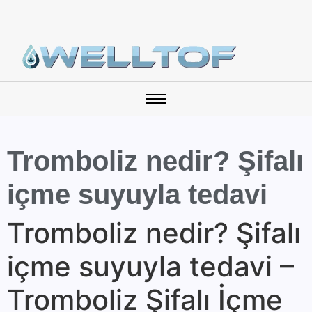
Tromboliz nedir? Şifalı
içme suyuyla tedavi
Tromboliz nedir? Şifalı
içme suyuyla tedavi –
Tromboliz Şifalı İçme