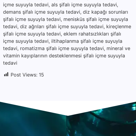
içme suyuyla tedavi, als şifalı içme suyuyla tedavi,
demans şifalı içme suyuyla tedavi, diz kapağı sorunları
şifalı içme suyuyla tedavi, menisküs şifalı içme suyuyla
tedavi, diz ağrıları şifalı içme suyuyla tedavi, kireçlenme
şifalı içme suyuyla tedavi, eklem rahatsızlıkları şifalı
içme suyuyla tedavi, iltihaplanma şifalı içme suyuyla
tedavi, romatizma şifalı içme suyuyla tedavi, mineral ve
vitamin kayıplarının desteklenmesi şifalı içme suyuyla
tedavi
Post Views:
15