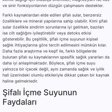
ve sinir fonksiyonlarının düzgün çalışmasını destekler.
Farklı kaynaklardan elde edilen şifalı sular, benzersiz
özelliklere ve mineral yapılarına sahip olabilir. Kimi şifalı
sular özellikle sindirim sorunlarına iyi gelirken, bazıları
ise cilt sağlığını iyileştirebilir veya detoks etkisi
gösterebilir. Bu çeşitlilik, şifalı içme suyunun kişisel
sağlık ihtiyaçlarına göre tercih edilmesini mümkün kılar.
Daha fazla araştırma ve keşif ile, farklı bölgelerde
bulunan şifalı su kaynaklarının spesifik sağlık yararları da
daha iyi anlaşılmaktadır. Böylece, şifalı içme suyu
yalnızca bir içecek değil, aynı zamanda sağlık ve iyilik
hali üzerindeki olumlu etkileriyle dikkat çeken bir kaynak
haline gelmektedir.
Şifalı İçme Suyunun
Faydaları