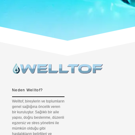
Neden Welltof?
Welltof, bireylerin ve toplumların
genel sağlığına öncelik veren
bir kuruluştur. Sağlıklı bir aile
yapısı, doğru beslenme, düzenli
egzersiz ve stres yönetimi ile
mümkün olduğu gibi
hastalıkların belirtileri ve