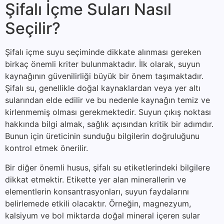
Şifalı İçme Suları Nasıl
Seçilir?
Şifalı içme suyu seçiminde dikkate alınması gereken
birkaç önemli kriter bulunmaktadır. İlk olarak, suyun
kaynağının güvenilirliği büyük bir önem taşımaktadır.
Şifalı su, genellikle doğal kaynaklardan veya yer altı
sularından elde edilir ve bu nedenle kaynağın temiz ve
kirlenmemiş olması gerekmektedir. Suyun çıkış noktası
hakkında bilgi almak, sağlık açısından kritik bir adımdır.
Bunun için üreticinin sunduğu bilgilerin doğruluğunu
kontrol etmek önerilir.
Bir diğer önemli husus, şifalı su etiketlerindeki bilgilere
dikkat etmektir. Etikette yer alan minerallerin ve
elementlerin konsantrasyonları, suyun faydalarını
belirlemede etkili olacaktır. Örneğin, magnezyum,
kalsiyum ve bol miktarda doğal mineral içeren sular