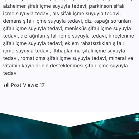
alzheimer şifalı içme suyuyla tedavi, parkinson şifalı
içme suyuyla tedavi, als şifalı içme suyuyla tedavi,
demans şifalı içme suyuyla tedavi, diz kapağı sorunları
şifalı içme suyuyla tedavi, menisküs şifalı içme suyuyla
tedavi, diz ağrıları şifalı içme suyuyla tedavi, kireçlenme
şifalı içme suyuyla tedavi, eklem rahatsızlıkları şifalı
içme suyuyla tedavi, iltihaplanma şifalı içme suyuyla
tedavi, romatizma şifalı içme suyuyla tedavi, mineral ve
vitamin kayıplarının desteklenmesi şifalı içme suyuyla
tedavi
Post Views:
17