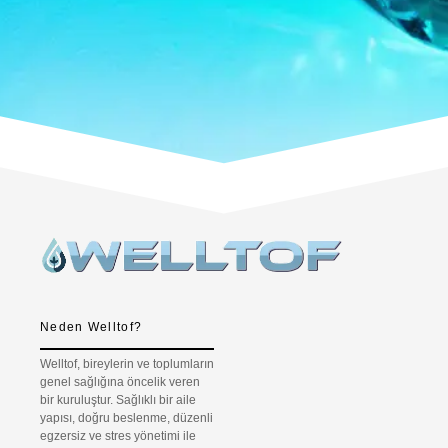
Neden Welltof?
Welltof, bireylerin ve toplumların
genel sağlığına öncelik veren
bir kuruluştur. Sağlıklı bir aile
yapısı, doğru beslenme, düzenli
egzersiz ve stres yönetimi ile