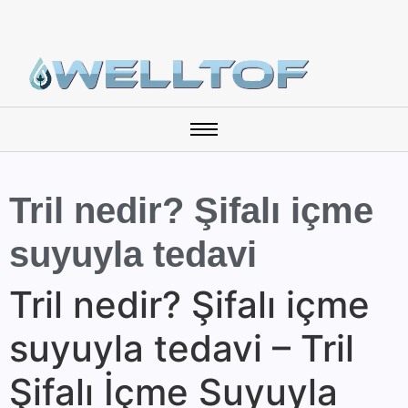
Tril nedir? Şifalı içme
suyuyla tedavi
Tril nedir? Şifalı içme
suyuyla tedavi – Tril
Şifalı İçme Suyuyla