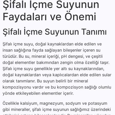
Şifalı İçme Suyunun
Faydaları ve Önemi
Şifalı İçme Suyunun Tanımı
Şifalı içme suyu, doğal kaynaklardan elde edilen ve
insan sağlığına fayda sağlayan bileşenler içeren su
türüdür. Bu su, mineral içeriği, pH dengesi, ve çeşitli
doğal elementler bakımından zengin olma özelliği taşır.
Şifalı içme suyu genellikle yer altı su kaynaklarından,
doğal kaynaklardan veya kaplıcalardan elde edilen sular
olarak tanımlanır. Bu suyun belirli bir mineral
kompozisyonu vardır ve bu kompozisyon sağlığı olumlu
yönde etkileyebilen elementler içerir.
Özellikle kalsiyum, magnezyum, sodyum ve potasyum
gibi mineraller, şifalı içme suyunun sağlığımız üzerindeki