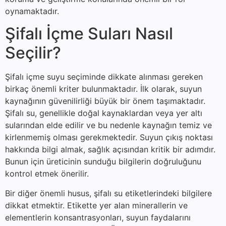
oynamaktadır.
Şifalı İçme Suları Nasıl
Seçilir?
Şifalı içme suyu seçiminde dikkate alınması gereken
birkaç önemli kriter bulunmaktadır. İlk olarak, suyun
kaynağının güvenilirliği büyük bir önem taşımaktadır.
Şifalı su, genellikle doğal kaynaklardan veya yer altı
sularından elde edilir ve bu nedenle kaynağın temiz ve
kirlenmemiş olması gerekmektedir. Suyun çıkış noktası
hakkında bilgi almak, sağlık açısından kritik bir adımdır.
Bunun için üreticinin sunduğu bilgilerin doğruluğunu
kontrol etmek önerilir.
Bir diğer önemli husus, şifalı su etiketlerindeki bilgilere
dikkat etmektir. Etikette yer alan minerallerin ve
elementlerin konsantrasyonları, suyun faydalarını