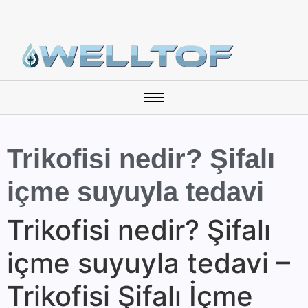
Trikofisi nedir? Şifalı
içme suyuyla tedavi
Trikofisi nedir? Şifalı
içme suyuyla tedavi –
Trikofisi Şifalı İçme