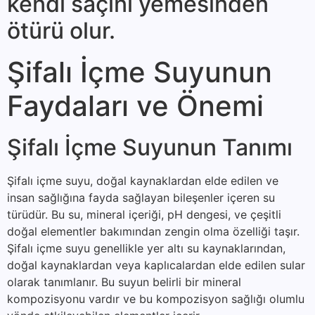
kendi saçını yeme­sinden
ötürü olur.
Şifalı İçme Suyunun
Faydaları ve Önemi
Şifalı İçme Suyunun Tanımı
Şifalı içme suyu, doğal kaynaklardan elde edilen ve
insan sağlığına fayda sağlayan bileşenler içeren su
türüdür. Bu su, mineral içeriği, pH dengesi, ve çeşitli
doğal elementler bakımından zengin olma özelliği taşır.
Şifalı içme suyu genellikle yer altı su kaynaklarından,
doğal kaynaklardan veya kaplıcalardan elde edilen sular
olarak tanımlanır. Bu suyun belirli bir mineral
kompozisyonu vardır ve bu kompozisyon sağlığı olumlu