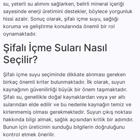
su, yeterli su alımını sağlarken, belirli mineral içeriği
sayesinde enerji üretimini destekler, böylece yorgunluk
hissi azalır. Sonuç olarak, şifalı içme suyu, sağlığı
koruma ve geliştirme konularında önemli bir rol
oynamaktadır.
Şifalı İçme Suları Nasıl
Seçilir?
Şifalı içme suyu seçiminde dikkate alınması gereken
birkaç önemli kriter bulunmaktadır. İlk olarak, suyun
kaynağının güvenilirliği büyük bir önem taşımaktadır.
Şifalı su, genellikle doğal kaynaklardan veya yer altı
sularından elde edilir ve bu nedenle kaynağın temiz ve
kirlenmemiş olması gerekmektedir. Suyun çıkış noktası
hakkında bilgi almak, sağlık açısından kritik bir adımdır.
Bunun için üreticinin sunduğu bilgilerin doğruluğunu
kontrol etmek önerilir.