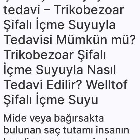
tedavi – Trikobezoar
Şifalı İçme Suyuyla
Tedavisi Mümkün mü?
Trikobezoar Şifalı
İçme Suyuyla Nasıl
Tedavi Edilir? Welltof
Şifalı İçme Suyu
Mide veya bağırsakta
bulunan saç tutamı insanın