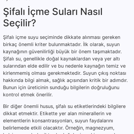
Şifalı İçme Suları Nasıl
Seçilir?
Şifalı içme suyu seçiminde dikkate alınması gereken
birkaç önemli kriter bulunmaktadır. İlk olarak, suyun
kaynağının güvenilirliği büyük bir önem taşımaktadır.
Şifalı su, genellikle doğal kaynaklardan veya yer altı
sularından elde edilir ve bu nedenle kaynağın temiz ve
kirlenmemiş olması gerekmektedir. Suyun çıkış noktası
hakkında bilgi almak, sağlık açısından kritik bir adımdır.
Bunun için üreticinin sunduğu bilgilerin doğruluğunu
kontrol etmek önerilir.
Bir diğer önemli husus, şifalı su etiketlerindeki bilgilere
dikkat etmektir. Etikette yer alan minerallerin ve
elementlerin konsantrasyonları, suyun faydalarını
belirlemede etkili olacaktır. Örneğin, magnezyum,