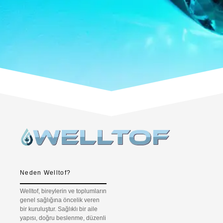
Neden Welltof?
Welltof, bireylerin ve toplumların
genel sağlığına öncelik veren
bir kuruluştur. Sağlıklı bir aile
yapısı, doğru beslenme, düzenli