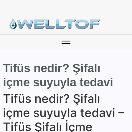
Tifüs nedir? Şifalı
içme suyuyla tedavi
Tifüs nedir? Şifalı
içme suyuyla tedavi –
Tifüs Şifalı İçme