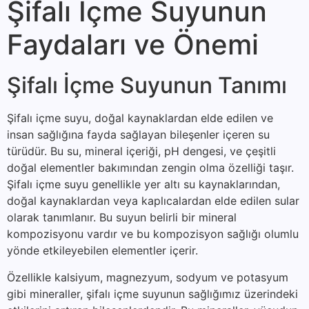
Şifalı İçme Suyunun
Faydaları ve Önemi
Şifalı İçme Suyunun Tanımı
Şifalı içme suyu, doğal kaynaklardan elde edilen ve
insan sağlığına fayda sağlayan bileşenler içeren su
türüdür. Bu su, mineral içeriği, pH dengesi, ve çeşitli
doğal elementler bakımından zengin olma özelliği taşır.
Şifalı içme suyu genellikle yer altı su kaynaklarından,
doğal kaynaklardan veya kaplıcalardan elde edilen sular
olarak tanımlanır. Bu suyun belirli bir mineral
kompozisyonu vardır ve bu kompozisyon sağlığı olumlu
yönde etkileyebilen elementler içerir.
Özellikle kalsiyum, magnezyum, sodyum ve potasyum
gibi mineraller, şifalı içme suyunun sağlığımız üzerindeki