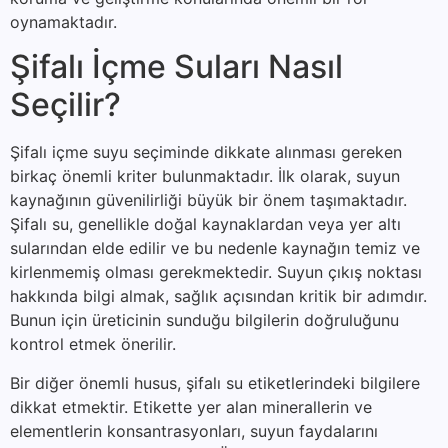
oynamaktadır.
Şifalı İçme Suları Nasıl
Seçilir?
Şifalı içme suyu seçiminde dikkate alınması gereken
birkaç önemli kriter bulunmaktadır. İlk olarak, suyun
kaynağının güvenilirliği büyük bir önem taşımaktadır.
Şifalı su, genellikle doğal kaynaklardan veya yer altı
sularından elde edilir ve bu nedenle kaynağın temiz ve
kirlenmemiş olması gerekmektedir. Suyun çıkış noktası
hakkında bilgi almak, sağlık açısından kritik bir adımdır.
Bunun için üreticinin sunduğu bilgilerin doğruluğunu
kontrol etmek önerilir.
Bir diğer önemli husus, şifalı su etiketlerindeki bilgilere
dikkat etmektir. Etikette yer alan minerallerin ve
elementlerin konsantrasyonları, suyun faydalarını