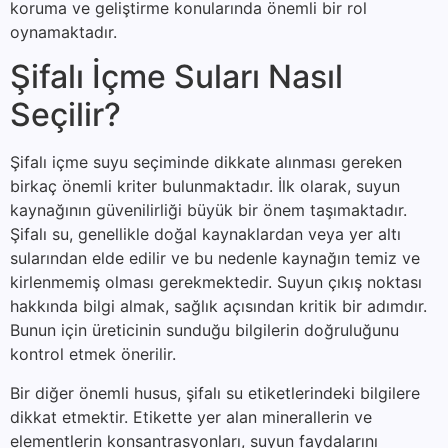
koruma ve geliştirme konularında önemli bir rol
oynamaktadır.
Şifalı İçme Suları Nasıl
Seçilir?
Şifalı içme suyu seçiminde dikkate alınması gereken
birkaç önemli kriter bulunmaktadır. İlk olarak, suyun
kaynağının güvenilirliği büyük bir önem taşımaktadır.
Şifalı su, genellikle doğal kaynaklardan veya yer altı
sularından elde edilir ve bu nedenle kaynağın temiz ve
kirlenmemiş olması gerekmektedir. Suyun çıkış noktası
hakkında bilgi almak, sağlık açısından kritik bir adımdır.
Bunun için üreticinin sunduğu bilgilerin doğruluğunu
kontrol etmek önerilir.
Bir diğer önemli husus, şifalı su etiketlerindeki bilgilere
dikkat etmektir. Etikette yer alan minerallerin ve
elementlerin konsantrasyonları, suyun faydalarını