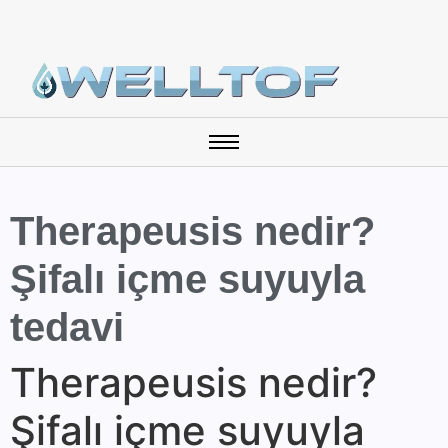
Therapeusis nedir?
Şifalı içme suyuyla
tedavi
Therapeusis nedir?
Şifalı içme suyuyla