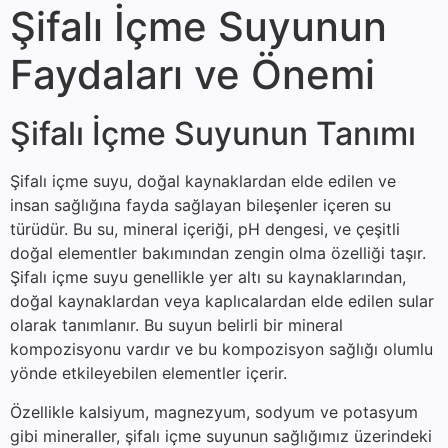
Şifalı İçme Suyunun
Faydaları ve Önemi
Şifalı İçme Suyunun Tanımı
Şifalı içme suyu, doğal kaynaklardan elde edilen ve
insan sağlığına fayda sağlayan bileşenler içeren su
türüdür. Bu su, mineral içeriği, pH dengesi, ve çeşitli
doğal elementler bakımından zengin olma özelliği taşır.
Şifalı içme suyu genellikle yer altı su kaynaklarından,
doğal kaynaklardan veya kaplıcalardan elde edilen sular
olarak tanımlanır. Bu suyun belirli bir mineral
kompozisyonu vardır ve bu kompozisyon sağlığı olumlu
yönde etkileyebilen elementler içerir.
Özellikle kalsiyum, magnezyum, sodyum ve potasyum
gibi mineraller, şifalı içme suyunun sağlığımız üzerindeki