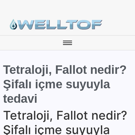
Tetraloji, Fallot nedir?
Şifalı içme suyuyla
tedavi
Tetraloji, Fallot nedir?
Şifalı içme suyuyla