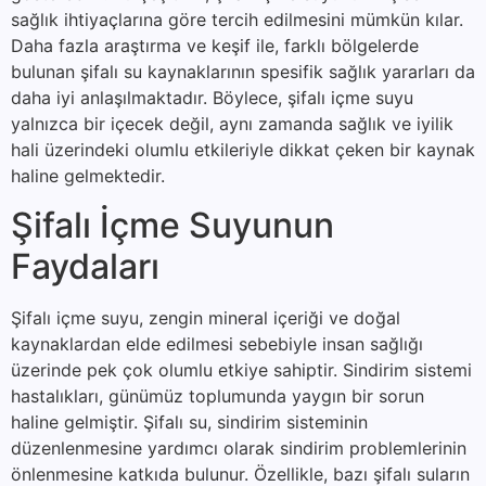
sağlık ihtiyaçlarına göre tercih edilmesini mümkün kılar.
Daha fazla araştırma ve keşif ile, farklı bölgelerde
bulunan şifalı su kaynaklarının spesifik sağlık yararları da
daha iyi anlaşılmaktadır. Böylece, şifalı içme suyu
yalnızca bir içecek değil, aynı zamanda sağlık ve iyilik
hali üzerindeki olumlu etkileriyle dikkat çeken bir kaynak
haline gelmektedir.
Şifalı İçme Suyunun
Faydaları
Şifalı içme suyu, zengin mineral içeriği ve doğal
kaynaklardan elde edilmesi sebebiyle insan sağlığı
üzerinde pek çok olumlu etkiye sahiptir. Sindirim sistemi
hastalıkları, günümüz toplumunda yaygın bir sorun
haline gelmiştir. Şifalı su, sindirim sisteminin
düzenlenmesine yardımcı olarak sindirim problemlerinin
önlenmesine katkıda bulunur. Özellikle, bazı şifalı suların