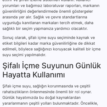
yorumları ve bağımsız laboratuvar raporları, markanın
güvenilirliğini değerlendirmede önemli göstergeler
arasında yer alır. Sağlık ve çevre standartlarına
uygunluğu kanıtlanan markaları tercih etmek, daha
sağlıklı bir seçim yapmanıza yardımcı olacaktır.
Sonuç olarak, şifalı içme suyu seçiminde kaynak ve
etiket bilgileri kadar marka güvenilirliğine de dikkat
edilmeli, böylece sağlığınızı koruyacak kaliteli bir içme
suyu seçimi yapılmalıdır.
Şifalı İçme Suyunun Günlük
Hayatta Kullanımı
Şifalı içme suyu, sağlığın korunmasında ve çeşitli
rahatsızlıkların önlenmesinde önemli bir rol oynar.
Günlük hayatımızda bu doğal kaynaklardan
yararlanmanın çeşitli yolları bulunmaktadır. Öncelikle,