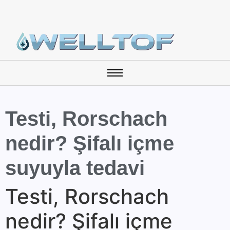
Testi, Rorschach
nedir? Şifalı içme
suyuyla tedavi
Testi, Rorschach
nedir? Şifalı içme