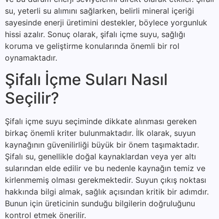
su, yeterli su alımını sağlarken, belirli mineral içeriği
sayesinde enerji üretimini destekler, böylece yorgunluk
hissi azalır. Sonuç olarak, şifalı içme suyu, sağlığı
koruma ve geliştirme konularında önemli bir rol
oynamaktadır.
Şifalı İçme Suları Nasıl
Seçilir?
Şifalı içme suyu seçiminde dikkate alınması gereken
birkaç önemli kriter bulunmaktadır. İlk olarak, suyun
kaynağının güvenilirliği büyük bir önem taşımaktadır.
Şifalı su, genellikle doğal kaynaklardan veya yer altı
sularından elde edilir ve bu nedenle kaynağın temiz ve
kirlenmemiş olması gerekmektedir. Suyun çıkış noktası
hakkında bilgi almak, sağlık açısından kritik bir adımdır.
Bunun için üreticinin sunduğu bilgilerin doğruluğunu
kontrol etmek önerilir.