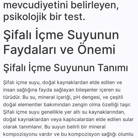
mevcudiyetini belirleyen,
psikolojik bir test.
Şifalı İçme Suyunun
Faydaları ve Önemi
Şifalı İçme Suyunun Tanımı
Şifalı içme suyu, doğal kaynaklardan elde edilen ve
insan sağlığına fayda sağlayan bileşenler içeren su
türüdür. Bu su, mineral içeriği, pH dengesi, ve çeşitli
doğal elementler bakımından zengin olma özelliği taşır.
Şifalı içme suyu genellikle yer altı su kaynaklarından,
doğal kaynaklardan veya kaplıcalardan elde edilen sular
olarak tanımlanır. Bu suyun belirli bir mineral
kompozisyonu vardır ve bu kompozisyon sağlığı olumlu