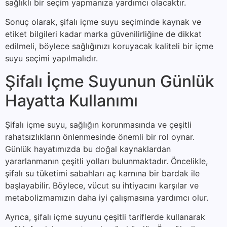
sağlıklı bir seçim yapmanıza yardımcı olacaktır.
Sonuç olarak, şifalı içme suyu seçiminde kaynak ve
etiket bilgileri kadar marka güvenilirliğine de dikkat
edilmeli, böylece sağlığınızı koruyacak kaliteli bir içme
suyu seçimi yapılmalıdır.
Şifalı İçme Suyunun Günlük
Hayatta Kullanımı
Şifalı içme suyu, sağlığın korunmasında ve çeşitli
rahatsızlıkların önlenmesinde önemli bir rol oynar.
Günlük hayatımızda bu doğal kaynaklardan
yararlanmanın çeşitli yolları bulunmaktadır. Öncelikle,
şifalı su tüketimi sabahları aç karnına bir bardak ile
başlayabilir. Böylece, vücut su ihtiyacını karşılar ve
metabolizmamızın daha iyi çalışmasına yardımcı olur.
Ayrıca, şifalı içme suyunu çeşitli tariflerde kullanarak