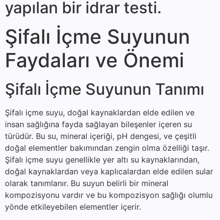
yapılan bir id­rar testi.
Şifalı İçme Suyunun
Faydaları ve Önemi
Şifalı İçme Suyunun Tanımı
Şifalı içme suyu, doğal kaynaklardan elde edilen ve
insan sağlığına fayda sağlayan bileşenler içeren su
türüdür. Bu su, mineral içeriği, pH dengesi, ve çeşitli
doğal elementler bakımından zengin olma özelliği taşır.
Şifalı içme suyu genellikle yer altı su kaynaklarından,
doğal kaynaklardan veya kaplıcalardan elde edilen sular
olarak tanımlanır. Bu suyun belirli bir mineral
kompozisyonu vardır ve bu kompozisyon sağlığı olumlu
yönde etkileyebilen elementler içerir.