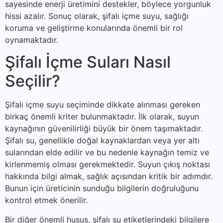
sayesinde enerji üretimini destekler, böylece yorgunluk
hissi azalır. Sonuç olarak, şifalı içme suyu, sağlığı
koruma ve geliştirme konularında önemli bir rol
oynamaktadır.
Şifalı İçme Suları Nasıl
Seçilir?
Şifalı içme suyu seçiminde dikkate alınması gereken
birkaç önemli kriter bulunmaktadır. İlk olarak, suyun
kaynağının güvenilirliği büyük bir önem taşımaktadır.
Şifalı su, genellikle doğal kaynaklardan veya yer altı
sularından elde edilir ve bu nedenle kaynağın temiz ve
kirlenmemiş olması gerekmektedir. Suyun çıkış noktası
hakkında bilgi almak, sağlık açısından kritik bir adımdır.
Bunun için üreticinin sunduğu bilgilerin doğruluğunu
kontrol etmek önerilir.
Bir diğer önemli husus, şifalı su etiketlerindeki bilgilere