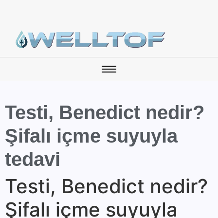
Testi, Benedict nedir?
Şifalı içme suyuyla
tedavi
Testi, Benedict nedir?
Şifalı içme suyuyla