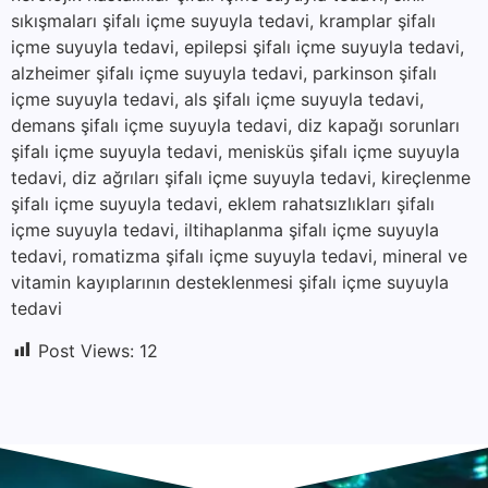
sıkışmaları şifalı içme suyuyla tedavi, kramplar şifalı
içme suyuyla tedavi, epilepsi şifalı içme suyuyla tedavi,
alzheimer şifalı içme suyuyla tedavi, parkinson şifalı
içme suyuyla tedavi, als şifalı içme suyuyla tedavi,
demans şifalı içme suyuyla tedavi, diz kapağı sorunları
şifalı içme suyuyla tedavi, menisküs şifalı içme suyuyla
tedavi, diz ağrıları şifalı içme suyuyla tedavi, kireçlenme
şifalı içme suyuyla tedavi, eklem rahatsızlıkları şifalı
içme suyuyla tedavi, iltihaplanma şifalı içme suyuyla
tedavi, romatizma şifalı içme suyuyla tedavi, mineral ve
vitamin kayıplarının desteklenmesi şifalı içme suyuyla
tedavi
Post Views:
12