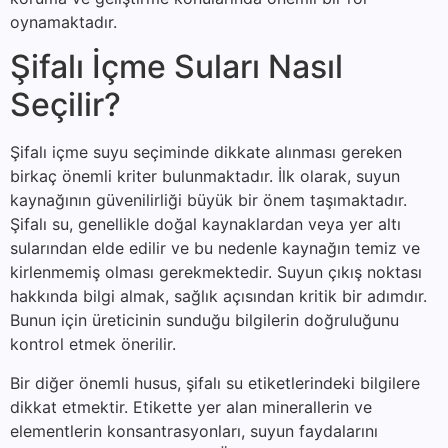
oynamaktadır.
Şifalı İçme Suları Nasıl
Seçilir?
Şifalı içme suyu seçiminde dikkate alınması gereken
birkaç önemli kriter bulunmaktadır. İlk olarak, suyun
kaynağının güvenilirliği büyük bir önem taşımaktadır.
Şifalı su, genellikle doğal kaynaklardan veya yer altı
sularından elde edilir ve bu nedenle kaynağın temiz ve
kirlenmemiş olması gerekmektedir. Suyun çıkış noktası
hakkında bilgi almak, sağlık açısından kritik bir adımdır.
Bunun için üreticinin sunduğu bilgilerin doğruluğunu
kontrol etmek önerilir.
Bir diğer önemli husus, şifalı su etiketlerindeki bilgilere
dikkat etmektir. Etikette yer alan minerallerin ve
elementlerin konsantrasyonları, suyun faydalarını