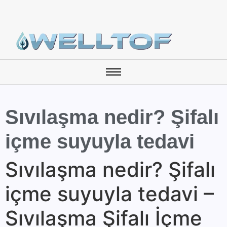
Sıvılaşma nedir? Şifalı
içme suyuyla tedavi
Sıvılaşma nedir? Şifalı
içme suyuyla tedavi –
Sıvılaşma Şifalı İçme