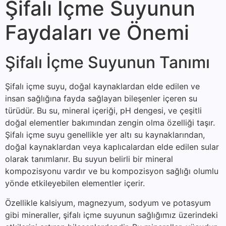
Şifalı İçme Suyunun
Faydaları ve Önemi
Şifalı İçme Suyunun Tanımı
Şifalı içme suyu, doğal kaynaklardan elde edilen ve
insan sağlığına fayda sağlayan bileşenler içeren su
türüdür. Bu su, mineral içeriği, pH dengesi, ve çeşitli
doğal elementler bakımından zengin olma özelliği taşır.
Şifalı içme suyu genellikle yer altı su kaynaklarından,
doğal kaynaklardan veya kaplıcalardan elde edilen sular
olarak tanımlanır. Bu suyun belirli bir mineral
kompozisyonu vardır ve bu kompozisyon sağlığı olumlu
yönde etkileyebilen elementler içerir.
Özellikle kalsiyum, magnezyum, sodyum ve potasyum
gibi mineraller, şifalı içme suyunun sağlığımız üzerindeki