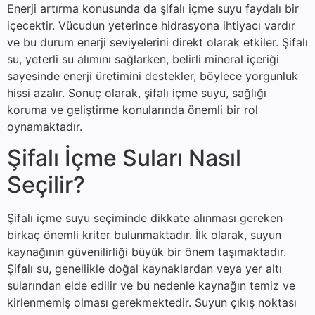
Enerji artırma konusunda da şifalı içme suyu faydalı bir
içecektir. Vücudun yeterince hidrasyona ihtiyacı vardır
ve bu durum enerji seviyelerini direkt olarak etkiler. Şifalı
su, yeterli su alımını sağlarken, belirli mineral içeriği
sayesinde enerji üretimini destekler, böylece yorgunluk
hissi azalır. Sonuç olarak, şifalı içme suyu, sağlığı
koruma ve geliştirme konularında önemli bir rol
oynamaktadır.
Şifalı İçme Suları Nasıl
Seçilir?
Şifalı içme suyu seçiminde dikkate alınması gereken
birkaç önemli kriter bulunmaktadır. İlk olarak, suyun
kaynağının güvenilirliği büyük bir önem taşımaktadır.
Şifalı su, genellikle doğal kaynaklardan veya yer altı
sularından elde edilir ve bu nedenle kaynağın temiz ve
kirlenmemiş olması gerekmektedir. Suyun çıkış noktası