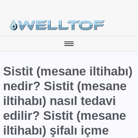
Sistit (mesane iltihabı)
nedir? Sistit (mesane
iltihabı) nasıl tedavi
edilir? Sistit (mesane
iltihabı) şifalı içme