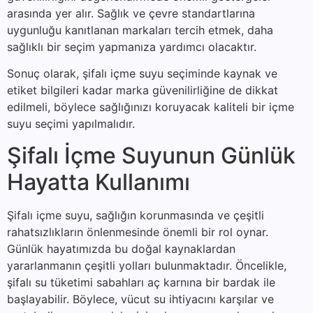
arasında yer alır. Sağlık ve çevre standartlarına
uygunluğu kanıtlanan markaları tercih etmek, daha
sağlıklı bir seçim yapmanıza yardımcı olacaktır.
Sonuç olarak, şifalı içme suyu seçiminde kaynak ve
etiket bilgileri kadar marka güvenilirliğine de dikkat
edilmeli, böylece sağlığınızı koruyacak kaliteli bir içme
suyu seçimi yapılmalıdır.
Şifalı İçme Suyunun Günlük
Hayatta Kullanımı
Şifalı içme suyu, sağlığın korunmasında ve çeşitli
rahatsızlıkların önlenmesinde önemli bir rol oynar.
Günlük hayatımızda bu doğal kaynaklardan
yararlanmanın çeşitli yolları bulunmaktadır. Öncelikle,
şifalı su tüketimi sabahları aç karnına bir bardak ile
başlayabilir. Böylece, vücut su ihtiyacını karşılar ve