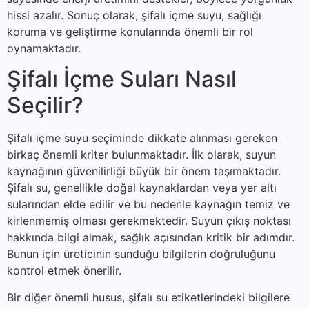
hissi azalır. Sonuç olarak, şifalı içme suyu, sağlığı
koruma ve geliştirme konularında önemli bir rol
oynamaktadır.
Şifalı İçme Suları Nasıl
Seçilir?
Şifalı içme suyu seçiminde dikkate alınması gereken
birkaç önemli kriter bulunmaktadır. İlk olarak, suyun
kaynağının güvenilirliği büyük bir önem taşımaktadır.
Şifalı su, genellikle doğal kaynaklardan veya yer altı
sularından elde edilir ve bu nedenle kaynağın temiz ve
kirlenmemiş olması gerekmektedir. Suyun çıkış noktası
hakkında bilgi almak, sağlık açısından kritik bir adımdır.
Bunun için üreticinin sunduğu bilgilerin doğruluğunu
kontrol etmek önerilir.
Bir diğer önemli husus, şifalı su etiketlerindeki bilgilere