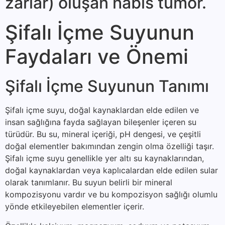
zarlar) oluşan habis tümör.
Şifalı İçme Suyunun
Faydaları ve Önemi
Şifalı İçme Suyunun Tanımı
Şifalı içme suyu, doğal kaynaklardan elde edilen ve
insan sağlığına fayda sağlayan bileşenler içeren su
türüdür. Bu su, mineral içeriği, pH dengesi, ve çeşitli
doğal elementler bakımından zengin olma özelliği taşır.
Şifalı içme suyu genellikle yer altı su kaynaklarından,
doğal kaynaklardan veya kaplıcalardan elde edilen sular
olarak tanımlanır. Bu suyun belirli bir mineral
kompozisyonu vardır ve bu kompozisyon sağlığı olumlu
yönde etkileyebilen elementler içerir.