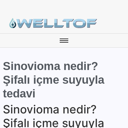
Sinovioma nedir?
Şifalı içme suyuyla
tedavi
Sinovioma nedir?
Şifalı içme suyuyla