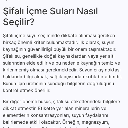
Şifalı İçme Suları Nasıl
Seçilir?
Şifalı içme suyu seçiminde dikkate alınması gereken
birkaç önemli kriter bulunmaktadır. İlk olarak, suyun
kaynağının güvenilirliği büyük bir önem taşımaktadır.
Şifalı su, genellikle doğal kaynaklardan veya yer altı
sularından elde edilir ve bu nedenle kaynağın temiz ve
kirlenmemiş olması gerekmektedir. Suyun çıkış noktası
hakkında bilgi almak, sağlık açısından kritik bir adımdır.
Bunun için üreticinin sunduğu bilgilerin doğruluğunu
kontrol etmek önerilir.
Bir diğer önemli husus, şifalı su etiketlerindeki bilgilere
dikkat etmektir. Etikette yer alan minerallerin ve
elementlerin konsantrasyonları, suyun faydalarını
belirlemede etkili olacaktır. Örneğin, magnezyum,