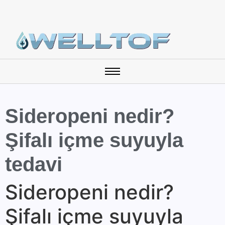
Sideropeni nedir?
Şifalı içme suyuyla
tedavi
Sideropeni nedir?
Şifalı içme suyuyla