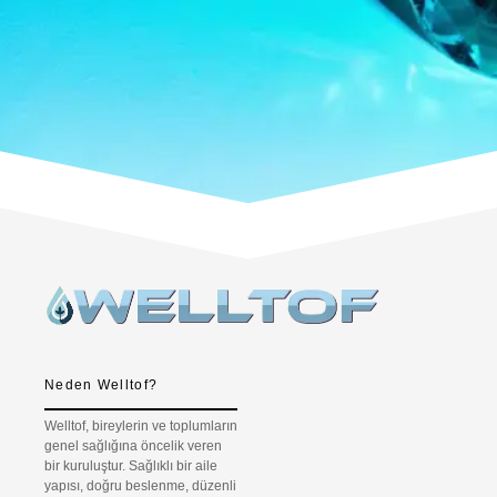
Neden Welltof?
Welltof, bireylerin ve toplumların
genel sağlığına öncelik veren
bir kuruluştur. Sağlıklı bir aile
yapısı, doğru beslenme, düzenli