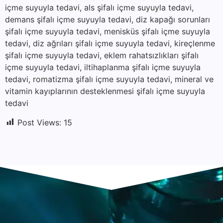
içme suyuyla tedavi, als şifalı içme suyuyla tedavi,
demans şifalı içme suyuyla tedavi, diz kapağı sorunları
şifalı içme suyuyla tedavi, menisküs şifalı içme suyuyla
tedavi, diz ağrıları şifalı içme suyuyla tedavi, kireçlenme
şifalı içme suyuyla tedavi, eklem rahatsızlıkları şifalı
içme suyuyla tedavi, iltihaplanma şifalı içme suyuyla
tedavi, romatizma şifalı içme suyuyla tedavi, mineral ve
vitamin kayıplarının desteklenmesi şifalı içme suyuyla
tedavi
Post Views:
15