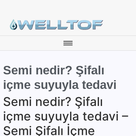
Semi nedir? Şifalı
içme suyuyla tedavi
Semi nedir? Şifalı
içme suyuyla tedavi –
Semi Şifalı İçme