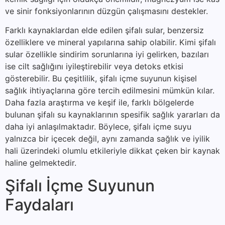
ve sinir fonksiyonlarının düzgün çalışmasını destekler.
Farklı kaynaklardan elde edilen şifalı sular, benzersiz
özelliklere ve mineral yapılarına sahip olabilir. Kimi şifalı
sular özellikle sindirim sorunlarına iyi gelirken, bazıları
ise cilt sağlığını iyileştirebilir veya detoks etkisi
gösterebilir. Bu çeşitlilik, şifalı içme suyunun kişisel
sağlık ihtiyaçlarına göre tercih edilmesini mümkün kılar.
Daha fazla araştırma ve keşif ile, farklı bölgelerde
bulunan şifalı su kaynaklarının spesifik sağlık yararları da
daha iyi anlaşılmaktadır. Böylece, şifalı içme suyu
yalnızca bir içecek değil, aynı zamanda sağlık ve iyilik
hali üzerindeki olumlu etkileriyle dikkat çeken bir kaynak
haline gelmektedir.
Şifalı İçme Suyunun
Faydaları