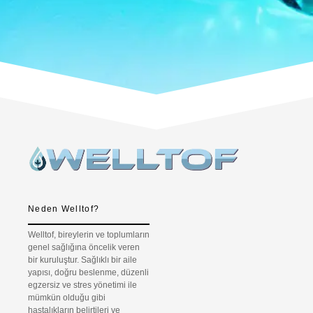
Neden Welltof?
Welltof, bireylerin ve toplumların
genel sağlığına öncelik veren
bir kuruluştur. Sağlıklı bir aile
yapısı, doğru beslenme, düzenli
egzersiz ve stres yönetimi ile
mümkün olduğu gibi
hastalıkların belirtileri ve