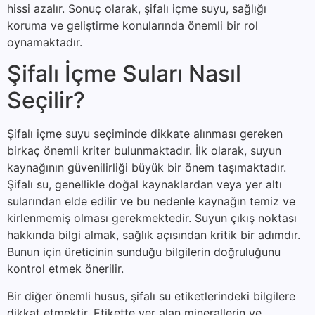
hissi azalır. Sonuç olarak, şifalı içme suyu, sağlığı
koruma ve geliştirme konularında önemli bir rol
oynamaktadır.
Şifalı İçme Suları Nasıl
Seçilir?
Şifalı içme suyu seçiminde dikkate alınması gereken
birkaç önemli kriter bulunmaktadır. İlk olarak, suyun
kaynağının güvenilirliği büyük bir önem taşımaktadır.
Şifalı su, genellikle doğal kaynaklardan veya yer altı
sularından elde edilir ve bu nedenle kaynağın temiz ve
kirlenmemiş olması gerekmektedir. Suyun çıkış noktası
hakkında bilgi almak, sağlık açısından kritik bir adımdır.
Bunun için üreticinin sunduğu bilgilerin doğruluğunu
kontrol etmek önerilir.
Bir diğer önemli husus, şifalı su etiketlerindeki bilgilere
dikkat etmektir. Etikette yer alan minerallerin ve