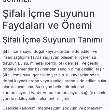
Şifalı İçme Suyunun
Faydaları ve Önemi
Şifalı İçme Suyunun Tanımı
Şifalı içme suyu, doğal kaynaklardan elde edilen ve
insan sağlığına fayda sağlayan bileşenler içeren su
türüdür. Bu su, mineral içeriği, pH dengesi, ve çeşitli
doğal elementler bakımından zengin olma özelliği taşır.
Şifalı içme suyu genellikle yer altı su kaynaklarından,
doğal kaynaklardan veya kaplıcalardan elde edilen sular
olarak tanımlanır. Bu suyun belirli bir mineral
kompozisyonu vardır ve bu kompozisyon sağlığı olumlu
yönde etkileyebilen elementler içerir.
Özellikle kalsiyum, magnezyum, sodyum ve potasyum