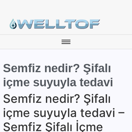
Semfiz nedir? Şifalı
içme suyuyla tedavi
Semfiz nedir? Şifalı
içme suyuyla tedavi –
Semfiz Şifalı İçme