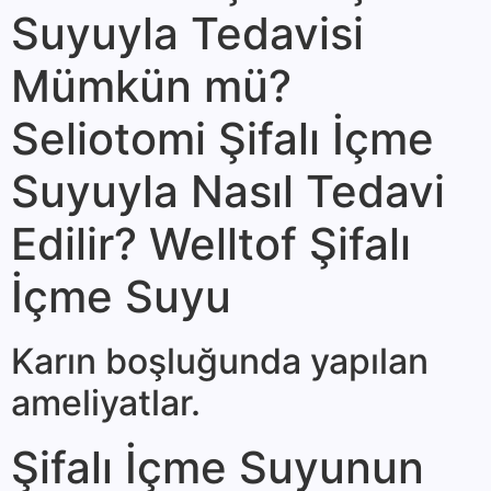
Suyuyla Tedavisi
Mümkün mü?
Seliotomi Şifalı İçme
Suyuyla Nasıl Tedavi
Edilir? Welltof Şifalı
İçme Suyu
Karın boşluğunda yapılan
ameliyatlar.
Şifalı İçme Suyunun