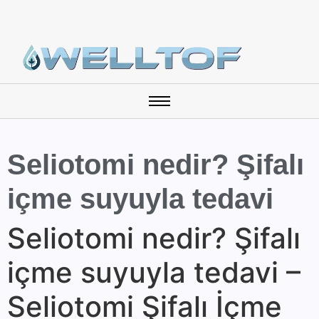
Seliotomi nedir? Şifalı
içme suyuyla tedavi
Seliotomi nedir? Şifalı
içme suyuyla tedavi –
Seliotomi Şifalı İçme