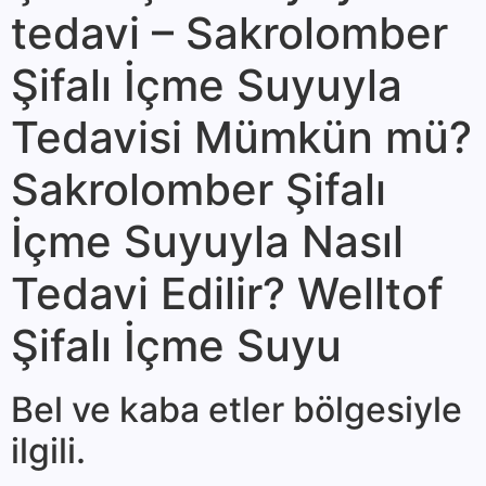
tedavi – Sakrolomber
Şifalı İçme Suyuyla
Tedavisi Mümkün mü?
Sakrolomber Şifalı
İçme Suyuyla Nasıl
Tedavi Edilir? Welltof
Şifalı İçme Suyu
Bel ve kaba etler bölgesiyle
ilgili.