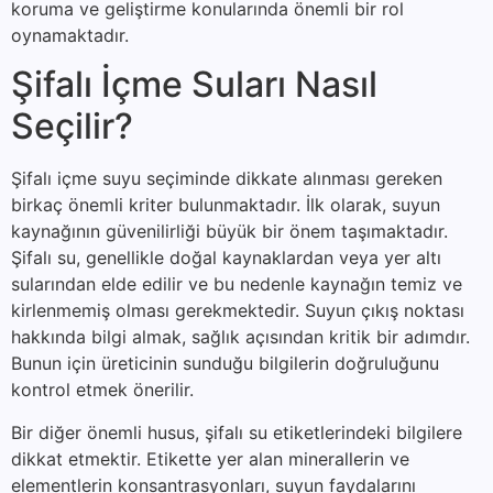
koruma ve geliştirme konularında önemli bir rol
oynamaktadır.
Şifalı İçme Suları Nasıl
Seçilir?
Şifalı içme suyu seçiminde dikkate alınması gereken
birkaç önemli kriter bulunmaktadır. İlk olarak, suyun
kaynağının güvenilirliği büyük bir önem taşımaktadır.
Şifalı su, genellikle doğal kaynaklardan veya yer altı
sularından elde edilir ve bu nedenle kaynağın temiz ve
kirlenmemiş olması gerekmektedir. Suyun çıkış noktası
hakkında bilgi almak, sağlık açısından kritik bir adımdır.
Bunun için üreticinin sunduğu bilgilerin doğruluğunu
kontrol etmek önerilir.
Bir diğer önemli husus, şifalı su etiketlerindeki bilgilere
dikkat etmektir. Etikette yer alan minerallerin ve
elementlerin konsantrasyonları, suyun faydalarını