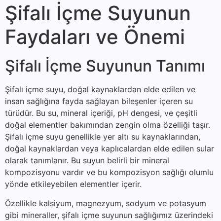
Şifalı İçme Suyunun
Faydaları ve Önemi
Şifalı İçme Suyunun Tanımı
Şifalı içme suyu, doğal kaynaklardan elde edilen ve
insan sağlığına fayda sağlayan bileşenler içeren su
türüdür. Bu su, mineral içeriği, pH dengesi, ve çeşitli
doğal elementler bakımından zengin olma özelliği taşır.
Şifalı içme suyu genellikle yer altı su kaynaklarından,
doğal kaynaklardan veya kaplıcalardan elde edilen sular
olarak tanımlanır. Bu suyun belirli bir mineral
kompozisyonu vardır ve bu kompozisyon sağlığı olumlu
yönde etkileyebilen elementler içerir.
Özellikle kalsiyum, magnezyum, sodyum ve potasyum
gibi mineraller, şifalı içme suyunun sağlığımız üzerindeki