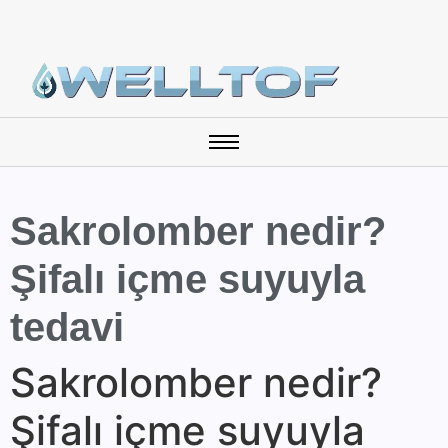
Sakrolomber nedir?
Şifalı içme suyuyla
tedavi
Sakrolomber nedir?
Şifalı içme suyuyla