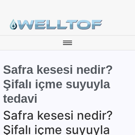
Safra kesesi nedir?
Şifalı içme suyuyla
tedavi
Safra kesesi nedir?
Şifalı içme suyuyla