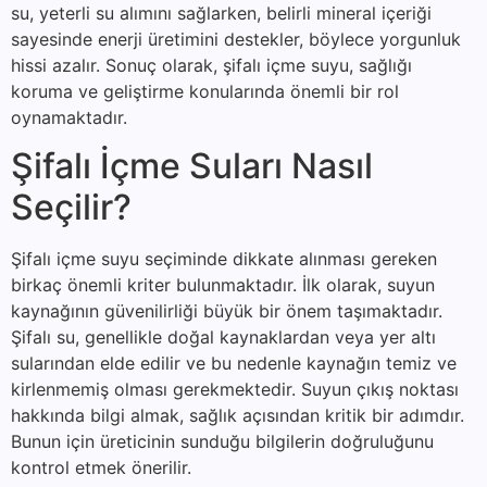
su, yeterli su alımını sağlarken, belirli mineral içeriği
sayesinde enerji üretimini destekler, böylece yorgunluk
hissi azalır. Sonuç olarak, şifalı içme suyu, sağlığı
koruma ve geliştirme konularında önemli bir rol
oynamaktadır.
Şifalı İçme Suları Nasıl
Seçilir?
Şifalı içme suyu seçiminde dikkate alınması gereken
birkaç önemli kriter bulunmaktadır. İlk olarak, suyun
kaynağının güvenilirliği büyük bir önem taşımaktadır.
Şifalı su, genellikle doğal kaynaklardan veya yer altı
sularından elde edilir ve bu nedenle kaynağın temiz ve
kirlenmemiş olması gerekmektedir. Suyun çıkış noktası
hakkında bilgi almak, sağlık açısından kritik bir adımdır.
Bunun için üreticinin sunduğu bilgilerin doğruluğunu
kontrol etmek önerilir.