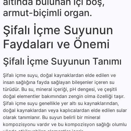
altında bulunan içi boş,
armut-biçimli or­gan.
Şifalı İçme Suyunun
Faydaları ve Önemi
Şifalı İçme Suyunun Tanımı
Şifalı içme suyu, doğal kaynaklardan elde edilen ve
insan sağlığına fayda sağlayan bileşenler içeren su
türüdür. Bu su, mineral içeriği, pH dengesi, ve çeşitli
doğal elementler bakımından zengin olma özelliği taşır.
Şifalı içme suyu genellikle yer altı su kaynaklarından,
doğal kaynaklardan veya kaplıcalardan elde edilen sular
olarak tanımlanır. Bu suyun belirli bir mineral
kompozisyonu vardır ve bu kompozisyon sağlığı olumlu