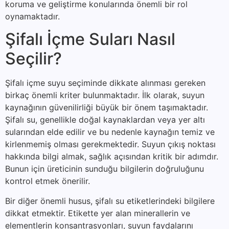
koruma ve geliştirme konularında önemli bir rol
oynamaktadır.
Şifalı İçme Suları Nasıl
Seçilir?
Şifalı içme suyu seçiminde dikkate alınması gereken
birkaç önemli kriter bulunmaktadır. İlk olarak, suyun
kaynağının güvenilirliği büyük bir önem taşımaktadır.
Şifalı su, genellikle doğal kaynaklardan veya yer altı
sularından elde edilir ve bu nedenle kaynağın temiz ve
kirlenmemiş olması gerekmektedir. Suyun çıkış noktası
hakkında bilgi almak, sağlık açısından kritik bir adımdır.
Bunun için üreticinin sunduğu bilgilerin doğruluğunu
kontrol etmek önerilir.
Bir diğer önemli husus, şifalı su etiketlerindeki bilgilere
dikkat etmektir. Etikette yer alan minerallerin ve
elementlerin konsantrasyonları, suyun faydalarını