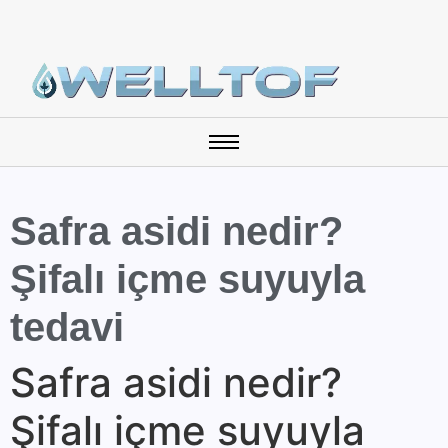
Safra asidi nedir?
Şifalı içme suyuyla
tedavi
Safra asidi nedir?
Şifalı içme suyuyla