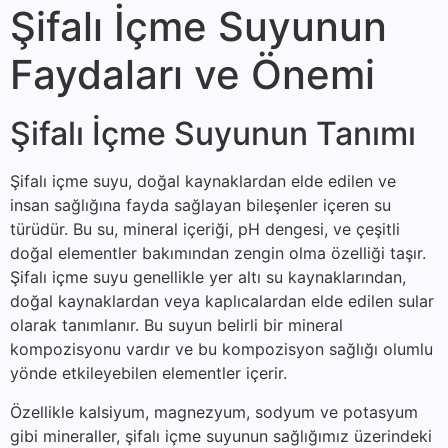
Şifalı İçme Suyunun
Faydaları ve Önemi
Şifalı İçme Suyunun Tanımı
Şifalı içme suyu, doğal kaynaklardan elde edilen ve
insan sağlığına fayda sağlayan bileşenler içeren su
türüdür. Bu su, mineral içeriği, pH dengesi, ve çeşitli
doğal elementler bakımından zengin olma özelliği taşır.
Şifalı içme suyu genellikle yer altı su kaynaklarından,
doğal kaynaklardan veya kaplıcalardan elde edilen sular
olarak tanımlanır. Bu suyun belirli bir mineral
kompozisyonu vardır ve bu kompozisyon sağlığı olumlu
yönde etkileyebilen elementler içerir.
Özellikle kalsiyum, magnezyum, sodyum ve potasyum
gibi mineraller, şifalı içme suyunun sağlığımız üzerindeki