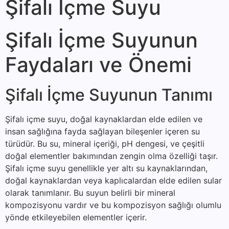
Şifalı İçme Suyu
Şifalı İçme Suyunun
Faydaları ve Önemi
Şifalı İçme Suyunun Tanımı
Şifalı içme suyu, doğal kaynaklardan elde edilen ve
insan sağlığına fayda sağlayan bileşenler içeren su
türüdür. Bu su, mineral içeriği, pH dengesi, ve çeşitli
doğal elementler bakımından zengin olma özelliği taşır.
Şifalı içme suyu genellikle yer altı su kaynaklarından,
doğal kaynaklardan veya kaplıcalardan elde edilen sular
olarak tanımlanır. Bu suyun belirli bir mineral
kompozisyonu vardır ve bu kompozisyon sağlığı olumlu
yönde etkileyebilen elementler içerir.