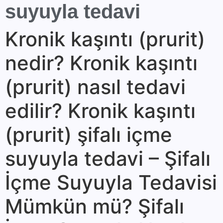
suyuyla tedavi
Kronik kaşıntı (prurit)
nedir? Kronik kaşıntı
(prurit) nasıl tedavi
edilir? Kronik kaşıntı
(prurit) şifalı içme
suyuyla tedavi – Şifalı
İçme Suyuyla Tedavisi
Mümkün mü? Şifalı