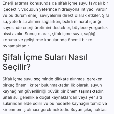
Enerji artırma konusunda da şifalı içme suyu faydalı bir
içecektir. Vücudun yeterince hidrasyona ihtiyacı vardır
ve bu durum enerji seviyelerini direkt olarak etkiler. Şifalı
su, yeterli su alımını sağlarken, belirli mineral içeriği
sayesinde enerji üretimini destekler, böylece yorgunluk
hissi azalır. Sonuç olarak, şifalı içme suyu, sağlığı
koruma ve geliştirme konularında önemli bir rol
oynamaktadır.
Şifalı İçme Suları Nasıl
Seçilir?
Şifalı içme suyu seçiminde dikkate alınması gereken
birkaç önemli kriter bulunmaktadır. İlk olarak, suyun
kaynağının güvenilirliği büyük bir önem taşımaktadır.
Şifalı su, genellikle doğal kaynaklardan veya yer altı
sularından elde edilir ve bu nedenle kaynağın temiz ve
kirlenmemiş olması gerekmektedir. Suyun çıkış noktası