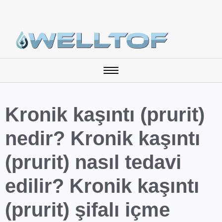
Kronik kaşıntı (prurit)
nedir? Kronik kaşıntı
(prurit) nasıl tedavi
edilir? Kronik kaşıntı
(prurit) şifalı içme