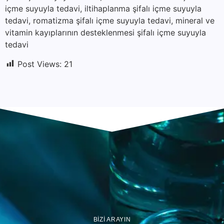
içme suyuyla tedavi, iltihaplanma şifalı içme suyuyla
tedavi, romatizma şifalı içme suyuyla tedavi, mineral ve
vitamin kayıplarının desteklenmesi şifalı içme suyuyla
tedavi
Post Views:
21
BİZİ ARAYIN