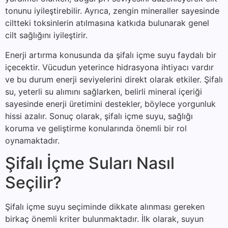
tonunu iyileştirebilir. Ayrıca, zengin mineraller sayesinde
ciltteki toksinlerin atılmasına katkıda bulunarak genel
cilt sağlığını iyileştirir.
Enerji artırma konusunda da şifalı içme suyu faydalı bir
içecektir. Vücudun yeterince hidrasyona ihtiyacı vardır
ve bu durum enerji seviyelerini direkt olarak etkiler. Şifalı
su, yeterli su alımını sağlarken, belirli mineral içeriği
sayesinde enerji üretimini destekler, böylece yorgunluk
hissi azalır. Sonuç olarak, şifalı içme suyu, sağlığı
koruma ve geliştirme konularında önemli bir rol
oynamaktadır.
Şifalı İçme Suları Nasıl
Seçilir?
Şifalı içme suyu seçiminde dikkate alınması gereken
birkaç önemli kriter bulunmaktadır. İlk olarak, suyun