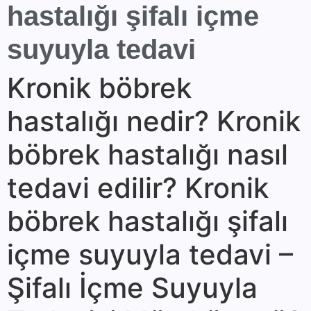
hastalığı şifalı içme
suyuyla tedavi
Kronik böbrek
hastalığı nedir? Kronik
böbrek hastalığı nasıl
tedavi edilir? Kronik
böbrek hastalığı şifalı
içme suyuyla tedavi –
Şifalı İçme Suyuyla