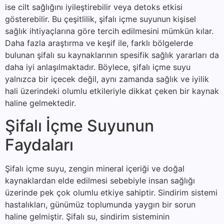
ise cilt sağlığını iyileştirebilir veya detoks etkisi
gösterebilir. Bu çeşitlilik, şifalı içme suyunun kişisel
sağlık ihtiyaçlarına göre tercih edilmesini mümkün kılar.
Daha fazla araştırma ve keşif ile, farklı bölgelerde
bulunan şifalı su kaynaklarının spesifik sağlık yararları da
daha iyi anlaşılmaktadır. Böylece, şifalı içme suyu
yalnızca bir içecek değil, aynı zamanda sağlık ve iyilik
hali üzerindeki olumlu etkileriyle dikkat çeken bir kaynak
haline gelmektedir.
Şifalı İçme Suyunun
Faydaları
Şifalı içme suyu, zengin mineral içeriği ve doğal
kaynaklardan elde edilmesi sebebiyle insan sağlığı
üzerinde pek çok olumlu etkiye sahiptir. Sindirim sistemi
hastalıkları, günümüz toplumunda yaygın bir sorun
haline gelmiştir. Şifalı su, sindirim sisteminin