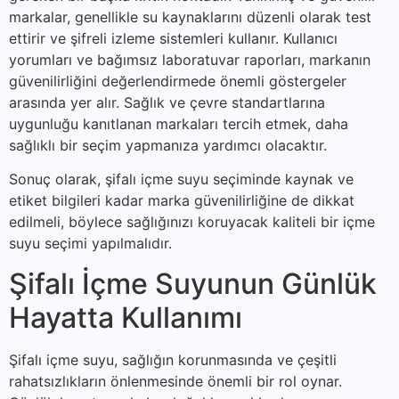
markalar, genellikle su kaynaklarını düzenli olarak test
ettirir ve şifreli izleme sistemleri kullanır. Kullanıcı
yorumları ve bağımsız laboratuvar raporları, markanın
güvenilirliğini değerlendirmede önemli göstergeler
arasında yer alır. Sağlık ve çevre standartlarına
uygunluğu kanıtlanan markaları tercih etmek, daha
sağlıklı bir seçim yapmanıza yardımcı olacaktır.
Sonuç olarak, şifalı içme suyu seçiminde kaynak ve
etiket bilgileri kadar marka güvenilirliğine de dikkat
edilmeli, böylece sağlığınızı koruyacak kaliteli bir içme
suyu seçimi yapılmalıdır.
Şifalı İçme Suyunun Günlük
Hayatta Kullanımı
Şifalı içme suyu, sağlığın korunmasında ve çeşitli
rahatsızlıkların önlenmesinde önemli bir rol oynar.