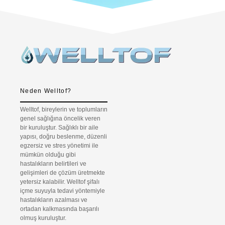
Neden Welltof?
Welltof, bireylerin ve toplumların
genel sağlığına öncelik veren
bir kuruluştur. Sağlıklı bir aile
yapısı, doğru beslenme, düzenli
egzersiz ve stres yönetimi ile
mümkün olduğu gibi
hastalıkların belirtileri ve
gelişimleri de çözüm üretmekte
yetersiz kalabilir. Welltof şifalı
içme suyuyla tedavi yöntemiyle
hastalıkların azalması ve
ortadan kalkmasında başarılı
olmuş kuruluştur.