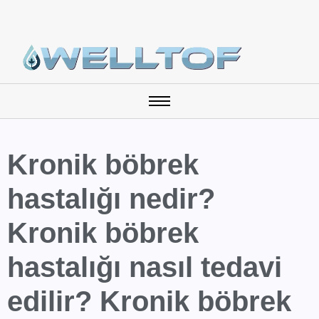
Kronik böbrek
hastalığı nedir?
Kronik böbrek
hastalığı nasıl tedavi
edilir? Kronik böbrek