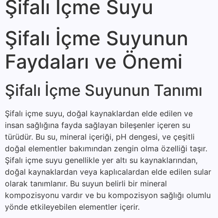
Şifalı İçme Suyu
Şifalı İçme Suyunun
Faydaları ve Önemi
Şifalı İçme Suyunun Tanımı
Şifalı içme suyu, doğal kaynaklardan elde edilen ve
insan sağlığına fayda sağlayan bileşenler içeren su
türüdür. Bu su, mineral içeriği, pH dengesi, ve çeşitli
doğal elementler bakımından zengin olma özelliği taşır.
Şifalı içme suyu genellikle yer altı su kaynaklarından,
doğal kaynaklardan veya kaplıcalardan elde edilen sular
olarak tanımlanır. Bu suyun belirli bir mineral
kompozisyonu vardır ve bu kompozisyon sağlığı olumlu
yönde etkileyebilen elementler içerir.