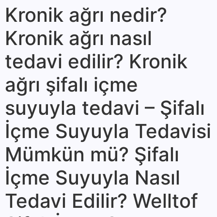
Kronik ağrı nedir?
Kronik ağrı nasıl
tedavi edilir? Kronik
ağrı şifalı içme
suyuyla tedavi – Şifalı
İçme Suyuyla Tedavisi
Mümkün mü? Şifalı
İçme Suyuyla Nasıl
Tedavi Edilir? Welltof