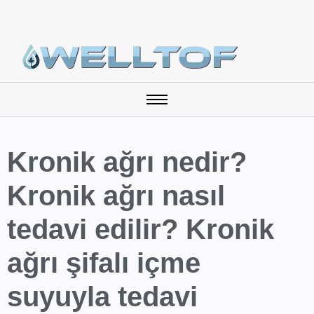
Kronik ağrı nedir?
Kronik ağrı nasıl
tedavi edilir? Kronik
ağrı şifalı içme
suyuyla tedavi