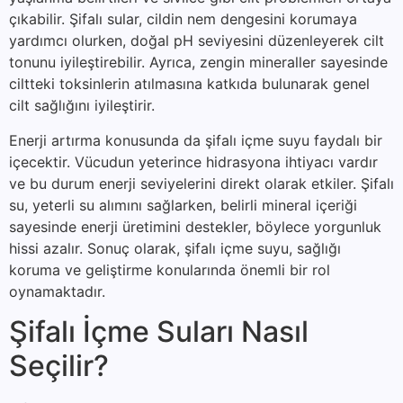
çıkabilir. Şifalı sular, cildin nem dengesini korumaya
yardımcı olurken, doğal pH seviyesini düzenleyerek cilt
tonunu iyileştirebilir. Ayrıca, zengin mineraller sayesinde
ciltteki toksinlerin atılmasına katkıda bulunarak genel
cilt sağlığını iyileştirir.
Enerji artırma konusunda da şifalı içme suyu faydalı bir
içecektir. Vücudun yeterince hidrasyona ihtiyacı vardır
ve bu durum enerji seviyelerini direkt olarak etkiler. Şifalı
su, yeterli su alımını sağlarken, belirli mineral içeriği
sayesinde enerji üretimini destekler, böylece yorgunluk
hissi azalır. Sonuç olarak, şifalı içme suyu, sağlığı
koruma ve geliştirme konularında önemli bir rol
oynamaktadır.
Şifalı İçme Suları Nasıl
Seçilir?