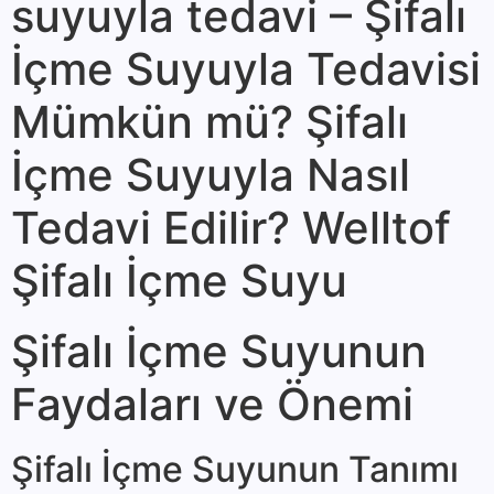
suyuyla tedavi – Şifalı
İçme Suyuyla Tedavisi
Mümkün mü? Şifalı
İçme Suyuyla Nasıl
Tedavi Edilir? Welltof
Şifalı İçme Suyu
Şifalı İçme Suyunun
Faydaları ve Önemi
Şifalı İçme Suyunun Tanımı