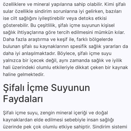
özelliklere ve mineral yapılarına sahip olabilir. Kimi şifalı
sular özellikle sindirim sorunlarına iyi gelirken, bazıları
ise cilt sağlığını iyileştirebilir veya detoks etkisi
gösterebilir. Bu çeşitlilik, şifalı içme suyunun kişisel
sağlık ihtiyaçlarına göre tercih edilmesini mümkün kılar.
Daha fazla araştırma ve keşif ile, farklı bölgelerde
bulunan şifalı su kaynaklarının spesifik sağlık yararları da
daha iyi anlaşılmaktadır. Böylece, şifalı içme suyu
yalnızca bir içecek değil, aynı zamanda sağlık ve iyilik
hali üzerindeki olumlu etkileriyle dikkat çeken bir kaynak
haline gelmektedir.
Şifalı İçme Suyunun
Faydaları
Şifalı içme suyu, zengin mineral içeriği ve doğal
kaynaklardan elde edilmesi sebebiyle insan sağlığı
üzerinde pek çok olumlu etkiye sahiptir. Sindirim sistemi