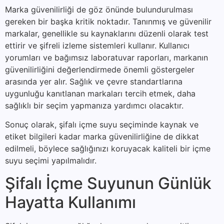
Marka güvenilirliği de göz önünde bulundurulması
gereken bir başka kritik noktadır. Tanınmış ve güvenilir
markalar, genellikle su kaynaklarını düzenli olarak test
ettirir ve şifreli izleme sistemleri kullanır. Kullanıcı
yorumları ve bağımsız laboratuvar raporları, markanın
güvenilirliğini değerlendirmede önemli göstergeler
arasında yer alır. Sağlık ve çevre standartlarına
uygunluğu kanıtlanan markaları tercih etmek, daha
sağlıklı bir seçim yapmanıza yardımcı olacaktır.
Sonuç olarak, şifalı içme suyu seçiminde kaynak ve
etiket bilgileri kadar marka güvenilirliğine de dikkat
edilmeli, böylece sağlığınızı koruyacak kaliteli bir içme
suyu seçimi yapılmalıdır.
Şifalı İçme Suyunun Günlük
Hayatta Kullanımı