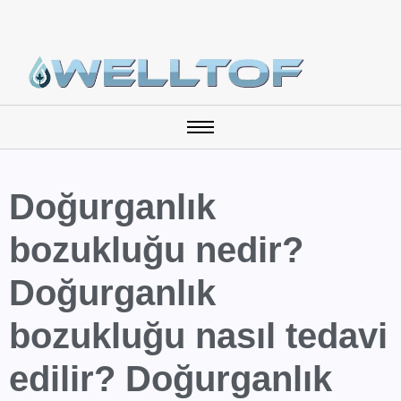
Doğurganlık
bozukluğu nedir?
Doğurganlık
bozukluğu nasıl tedavi
edilir? Doğurganlık