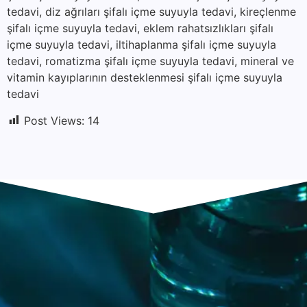
tedavi, diz ağrıları şifalı içme suyuyla tedavi, kireçlenme
şifalı içme suyuyla tedavi, eklem rahatsızlıkları şifalı
içme suyuyla tedavi, iltihaplanma şifalı içme suyuyla
tedavi, romatizma şifalı içme suyuyla tedavi, mineral ve
vitamin kayıplarının desteklenmesi şifalı içme suyuyla
tedavi
Post Views:
14