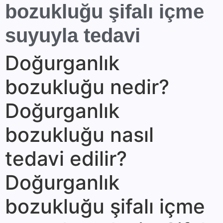
bozukluğu şifalı içme
suyuyla tedavi
Doğurganlık
bozukluğu nedir?
Doğurganlık
bozukluğu nasıl
tedavi edilir?
Doğurganlık
bozukluğu şifalı içme