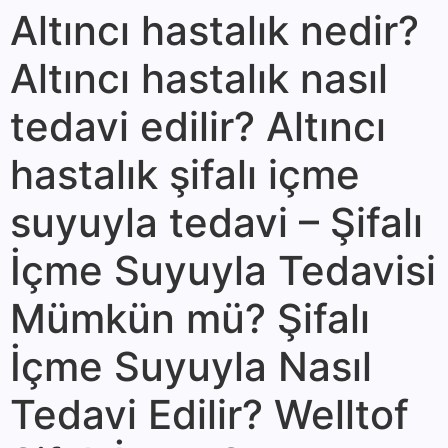
Altıncı hastalık nedir?
Altıncı hastalık nasıl
tedavi edilir? Altıncı
hastalık şifalı içme
suyuyla tedavi – Şifalı
İçme Suyuyla Tedavisi
Mümkün mü? Şifalı
İçme Suyuyla Nasıl
Tedavi Edilir? Welltof