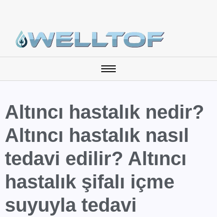
Altıncı hastalık nedir?
Altıncı hastalık nasıl
tedavi edilir? Altıncı
hastalık şifalı içme
suyuyla tedavi