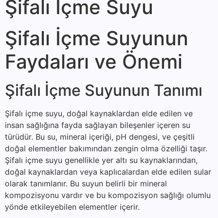
Şifalı İçme Suyu
Şifalı İçme Suyunun
Faydaları ve Önemi
Şifalı İçme Suyunun Tanımı
Şifalı içme suyu, doğal kaynaklardan elde edilen ve
insan sağlığına fayda sağlayan bileşenler içeren su
türüdür. Bu su, mineral içeriği, pH dengesi, ve çeşitli
doğal elementler bakımından zengin olma özelliği taşır.
Şifalı içme suyu genellikle yer altı su kaynaklarından,
doğal kaynaklardan veya kaplıcalardan elde edilen sular
olarak tanımlanır. Bu suyun belirli bir mineral
kompozisyonu vardır ve bu kompozisyon sağlığı olumlu
yönde etkileyebilen elementler içerir.